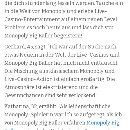
die dich stundenlang fesseln werden. Tauche ein
in die Welt von Monopoly und erlebe Live-
Casino-Entertainment auf einem neuen Level.
Probiere es noch heute aus und lass dich von
Monopoly Big Baller begeistern!
Gerhard, 45, sagt: “Ich war auf der Suche nach
etwas Neuem in der Welt der Live-Casinos und
Monopoly Big Baller hat mich nicht enttäuscht.
Die Mischung aus klassischem Monopoly und
Live-Casino-Action ist einfach großartig. Die
Atmosphäre ist elektrisierend und die
Gewinnchancen sind sehr verlockend.”
Katharina, 32, erzählt: “Als leidenschaftliche
Monopoly-Spielerin war ich so aufgeregt, als ich
von Monopoly Big Baller erfahren
Monopoly Big