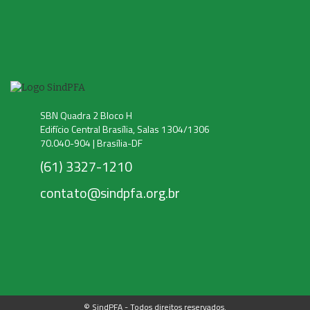
SBN Quadra 2 Bloco H
Edifício Central Brasília, Salas 1304/1306
70.040-904 | Brasília-DF
(61) 3327-1210
contato@sindpfa.org.br
© SindPFA - Todos direitos reservados.