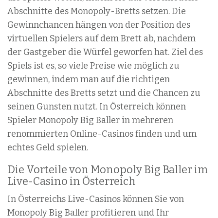
Abschnitte des Monopoly-Bretts setzen. Die
Gewinnchancen hängen von der Position des
virtuellen Spielers auf dem Brett ab, nachdem
der Gastgeber die Würfel geworfen hat. Ziel des
Spiels ist es, so viele Preise wie möglich zu
gewinnen, indem man auf die richtigen
Abschnitte des Bretts setzt und die Chancen zu
seinen Gunsten nutzt. In Österreich können
Spieler Monopoly Big Baller in mehreren
renommierten Online-Casinos finden und um
echtes Geld spielen.
Die Vorteile von Monopoly Big Baller im
Live-Casino in Österreich
In Österreichs Live-Casinos können Sie von
Monopoly Big Baller profitieren und Ihr