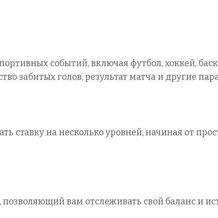
ортивных событий, включая футбол, хоккей, баск
ство забитых голов, результат матча и другие пар
ать ставку на несколько уровней, начиная от пр
, позволяющий вам отслеживать свой баланс и ис