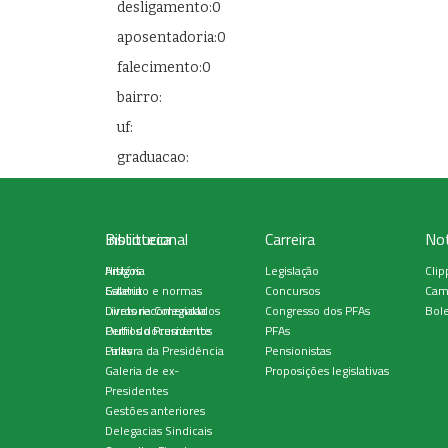
desligamento:0
aposentadoria:0
falecimento:0
bairro:
uf:
graduacao:
Institucional
Biblioteca
Carreira
Not
História
Artigos
Legislação
Clip
Estatuto e normas
Galeria
Concursos
Cam
Diretoria Colegiada
Livros recomendados
Congresso dos PFAs
Bole
Perfil do Presidente
Outros documentos
PFAs
Palavra da Presidência
Links
Pensionistas
Galeria de ex-
Proposições legislativas
Presidentes
Gestões anteriores
Delegacias Sindicais