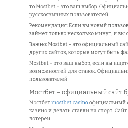
то Mostbet – это ваш выбор. Официаль
русскоязычных пользователей.
Рекомендация: Если вы новый пользов
займет только несколько минут, и вы 
Важно: Mostbet – это официальный с
других сайтов, которые могут быть
Mostbet – это ваш выбор, если вы ищ
возможностей для ставок. Официальны
пользователей.
Мостбет – официальный сайт б
Мостбет
mostbet casino
официальный са
казино и делать ставки на спорт. Сай
лотереи.