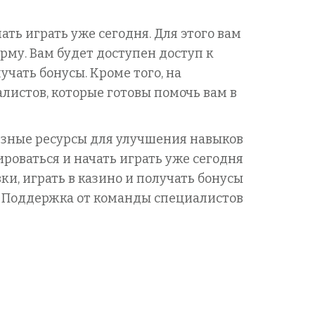
ть играть уже сегодня. Для этого вам
рму. Вам будет доступен доступ к
чать бонусы. Кроме того, на
истов, которые готовы помочь вам в
зные ресурсы для улучшения навыков
роваться и начать играть уже сегодня
ки, играть в казино и получать бонусы
Поддержка от команды специалистов