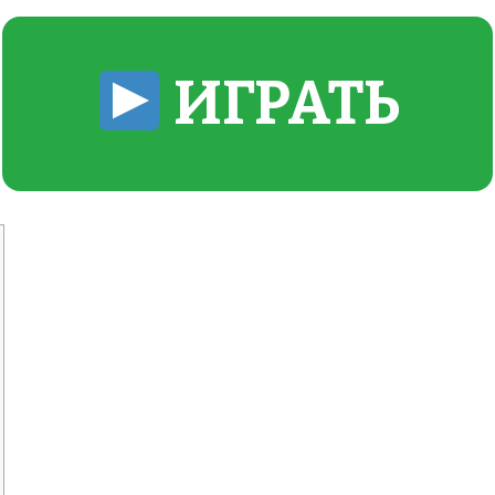
ИГРАТЬ