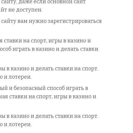
 сайту, даже если основной сайт
айт не доступен.
к сайту вам нужно зарегистрироваться
ставки на спорт, игры в казино и
особ играть в казино и делать ставки
ы в казино и делать ставки на спорт.
о и лотереи.
ый и безопасный способ играть в
ая ставки на спорт, игры в казино и
ы в казино и делать ставки на спорт.
о и лотереи.