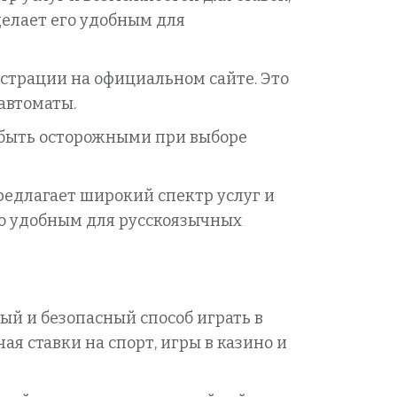
 делает его удобным для
истрации на официальном сайте. Это
 автоматы.
м быть осторожными при выборе
редлагает широкий спектр услуг и
го удобным для русскоязычных
ый и безопасный способ играть в
ая ставки на спорт, игры в казино и