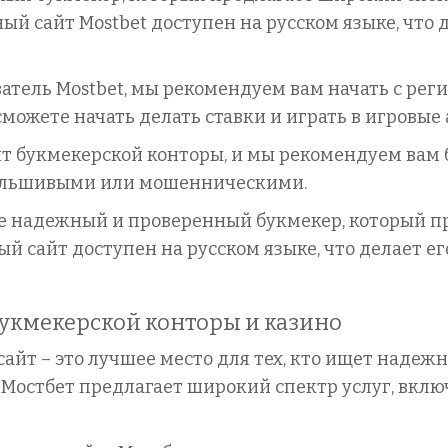
ный сайт Mostbet доступен на русском языке, что
атель Mostbet, мы рекомендуем вам начать с рег
сможете начать делать ставки и играть в игровые
айт букмекерской конторы, и мы рекомендуем ва
 фальшивыми или мошенническими.
ете надежный и проверенный букмекер, который п
й сайт доступен на русском языке, что делает е
укмекерской конторы и казино
йт – это лучшее место для тех, кто ищет надежн
т Мостбет предлагает широкий спектр услуг, включ