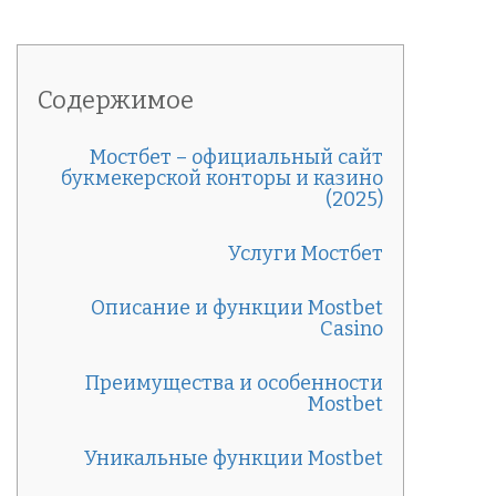
Содержимое
Мостбет – официальный сайт
букмекерской конторы и казино
(2025)
Услуги Мостбет
Описание и функции Mostbet
Casino
Преимущества и особенности
Mostbet
Уникальные функции Mostbet