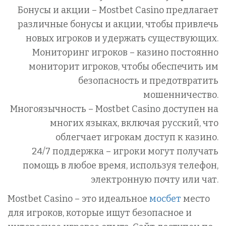
Бонусы и акции – Mostbet Casino предлагает
различные бонусы и акции, чтобы привлечь
новых игроков и удержать существующих.
Мониторинг игроков – казино постоянно
мониторит игроков, чтобы обеспечить им
безопасность и предотвратить
мошенничество.
Многоязычность – Mostbet Casino доступен на
многих языках, включая русский, что
облегчает игрокам доступ к казино.
24/7 поддержка – игроки могут получать
помощь в любое время, используя телефон,
электронную почту или чат.
Mostbet Casino – это идеальное
мосбет
место
для игроков, которые ищут безопасное и