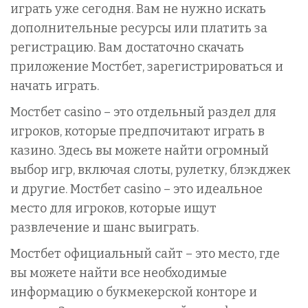
играть уже сегодня. Вам не нужно искать
дополнительные ресурсы или платить за
регистрацию. Вам достаточно скачать
приложение Мостбет, зарегистрироваться и
начать играть.
Мостбет casino – это отдельный раздел для
игроков, которые предпочитают играть в
казино. Здесь вы можете найти огромный
выбор игр, включая слоты, рулетку, блэкджек
и другие. Мостбет casino – это идеальное
место для игроков, которые ищут
развлечение и шанс выиграть.
Мостбет официальный сайт – это место, где
вы можете найти все необходимые
информацию о букмекерской конторе и