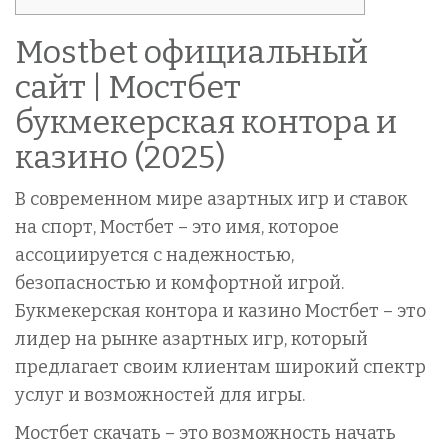
Mostbet официальный
сайт | Мостбет
букмекерская контора и
казино (2025)
В современном мире азартных игр и ставок
на спорт, Мостбет – это имя, которое
ассоциируется с надежностью,
безопасностью и комфортной игрой.
Букмекерская контора и казино Мостбет – это
лидер на рынке азартных игр, который
предлагает своим клиентам широкий спектр
услуг и возможностей для игры.
Мостбет скачать – это возможность начать