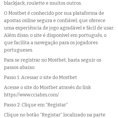
blackjack, roulette e muitos outros.
O Mostbet é conhecido por sua plataforma de
apostas online segura e confiável, que oferece
uma experiência de jogo agradável e fácil de usar.
Além disso, o site é disponível em português, o
que facilita a navegação para os jogadores
portugueses.
Para se registrar no Mostbet, basta seguir os
passos abaixo:
Passo 1: Acessar o site do Mostbet
Acesse o site do Mostbet através do link
https://www.cciabm.com/
Passo 2: Clique em “Registar”
Clique no botão “Registar” localizado na parte