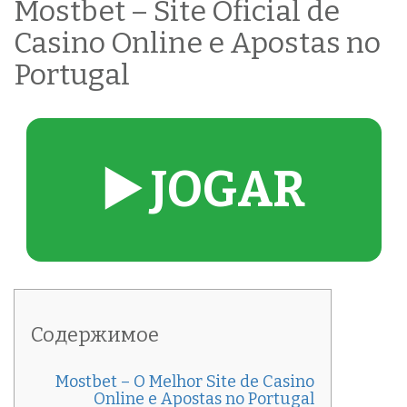
Mostbet – Site Oficial de
Casino Online e Apostas no
Portugal
▶️ JOGAR
Содержимое
Mostbet – O Melhor Site de Casino
Online e Apostas no Portugal