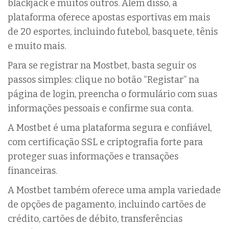
blackjack e muitos outros. Além disso, a
plataforma oferece apostas esportivas em mais
de 20 esportes, incluindo futebol, basquete, tênis
e muito mais.
Para se registrar na Mostbet, basta seguir os
passos simples: clique no botão “Registar” na
página de login, preencha o formulário com suas
informações pessoais e confirme sua conta.
A Mostbet é uma plataforma segura e confiável,
com certificação SSL e criptografia forte para
proteger suas informações e transações
financeiras.
A Mostbet também oferece uma ampla variedade
de opções de pagamento, incluindo cartões de
crédito, cartões de débito, transferências