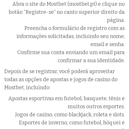
Abra o site do Mostbet (mostbet.pt) e clique no
botão “Registre-se” no canto superior direito da
página.
Preencha o formulário de registro com as
informações solicitadas, incluindo seu nome,
email e senha.
Confirme sua conta enviando um email para
confirmar a sua identidade.
Depois de se registrar, você poderá aproveitar
todas as opções de apostas e jogos de casino do
Mostbet, incluindo:
Apostas esportivas em futebol, basquete, tênis e
muitos outros esportes.
Jogos de casino, como blackjack, roleta e slots.
Esportes de inverno, como futebol, hóquei e