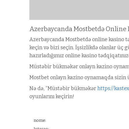
Azerbaycanda Mostbetdə Online 
Azerbaycanda Mostbetdə online kasino tə
keçin və bizi seçin. İşsizlikdə olanlar üç 
hazırladığımız online kasino tədqiqatınız
Müstəbir bükməkər onlayn kazino oynama
Mostbet onlayn kazino oynamaqda sizin üç
Nə də, “Müstəbir bükməkər
https://kaste
oyunlarını keçirin!
nome: