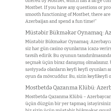
offered by Mostbet, which has a large co
Mostbet. If you have any questions or pro
smooth functioning of Mostbet, there ar
Azerbaijan and spend a fun time!”
Müstəbir Bükməkər Oynamaq: Az
Müstəbir Bükməkər Oynamaq: Azerbaycand
siz hər gün casino oyunlarına icazə verirs
tavsih edirik. Bu oyunun tanıdırılmasında 
seçmək üçün biraz danışmış olmalısınız
səviyyədə olanların keyfi keyfi oyunları a
oyun da mövcuddur. Bu, sizin keyfikeyfi
Mostbetdə Qazanma Klübü: Azer
Mostbetdə Qazanma Klübü – Azerbaycanda 
üçün düzgün bir yer tapmaq istəyirsinizs
biz sizin üçün müstəbir bükməkər oyunları