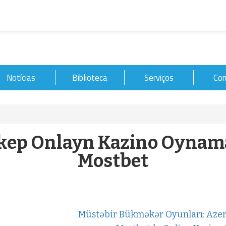
Notícias
Biblioteca
Serviços
Con
ер Оnlayn Kazino Oynam
Mostbet
Müstəbir Bükməkər Oyunları: Az