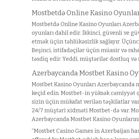
Mostbetdə Online Kasino Oyunlar
Mostbetdə Online Kasino Oyunları Azerbay
oyunları dahil edir. İkkinci, güvenli ve
etmək üçün təhlükəsizlik sağlayır. Üçüncü
Beşinci, istifadəçilər üçün müasir və rah
təsdiq edir. Yeddi, müştərilər dostluq və 
Azerbaycanda Mostbet Kasino Oy
Mostbet Kasino Oyunları Azerbaycanda m
keçid edin. Mostbet-in yüksək cəmiyyət 
sizin üçün mükafat verilən təşkilatlar va
24/7 müştəri xidməti Mostbet-də var. Mo
Azerbaycanda Mostbet Kasino Oyunlarını 
“Mostbet Casino Games in Azerbaijan has 