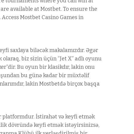
 are tournaments where you can win at
are available at Mostbet. To ensure the
. Access Mostbet Casino Games in
fi saxlaya biləcək makalamızdır. Əgər
 olaraq, biz sizin üçün “Jet X” adlı oyunu
r”dir. Bu oyun bir klasikdır, lakin onu
uşundan bu günə kadar bir müxtəlif
lanlarımdır, lakin Mostbetdə birçox başqa
latformdur. İstirahət və keyfi etmək
lik dövründə keyfi etmək istəyirsinizsə,
azanma Klübü ilk yerləşdirilmiş bir