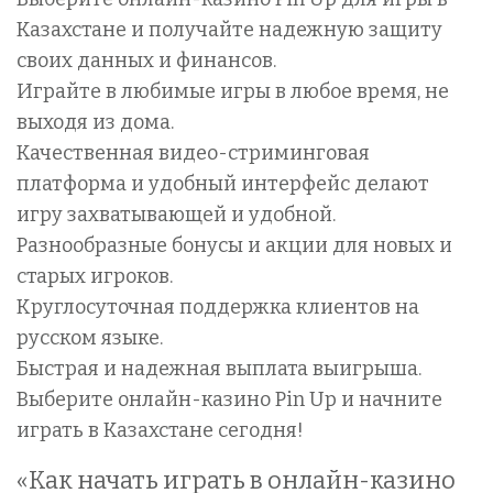
Казахстане и получайте надежную защиту
своих данных и финансов.
Играйте в любимые игры в любое время, не
выходя из дома.
Качественная видео-стриминговая
платформа и удобный интерфейс делают
игру захватывающей и удобной.
Разнообразные бонусы и акции для новых и
старых игроков.
Круглосуточная поддержка клиентов на
русском языке.
Быстрая и надежная выплата выигрыша.
Выберите онлайн-казино Pin Up и начните
играть в Казахстане сегодня!
«Как начать играть в онлайн-казино