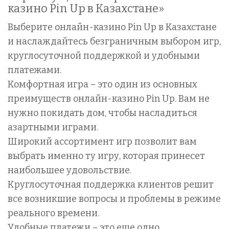
казино Pin Up в Казахстане»
Выберите онлайн-казино Pin Up в Казахстане
и наслаждайтесь безграничным выбором игр,
круглосуточной поддержкой и удобными
платежами.
Комфортная игра – это один из основных
преимуществ онлайн-казино Pin Up. Вам не
нужно покидать дом, чтобы насладиться
азартными играми.
Широкий ассортимент игр позволит вам
выбрать именно ту игру, которая принесет
наибольшее удовольствие.
Круглосуточная поддержка клиентов решит
все возникшие вопросы и проблемы в режиме
реального времени.
Удобные платежи – это еще одно