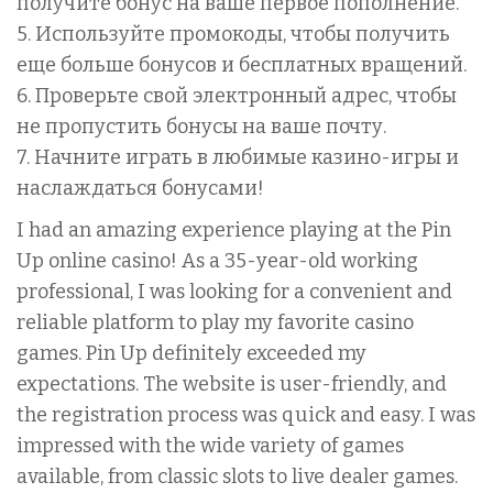
получите бонус на ваше первое пополнение.
5. Используйте промокоды, чтобы получить
еще больше бонусов и бесплатных вращений.
6. Проверьте свой электронный адрес, чтобы
не пропустить бонусы на ваше почту.
7. Начните играть в любимые казино-игры и
наслаждаться бонусами!
I had an amazing experience playing at the Pin
Up online casino! As a 35-year-old working
professional, I was looking for a convenient and
reliable platform to play my favorite casino
games. Pin Up definitely exceeded my
expectations. The website is user-friendly, and
the registration process was quick and easy. I was
impressed with the wide variety of games
available, from classic slots to live dealer games.