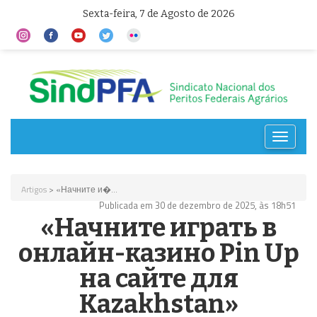
Sexta-feira, 7 de Agosto de 2026
Toggle
navigat
Artigos
> «Начните и�...
Publicada em 30 de dezembro de 2025, às 18h51
«Начните играть в
онлайн-казино Pin Up
на сайте для
Kazakhstan»