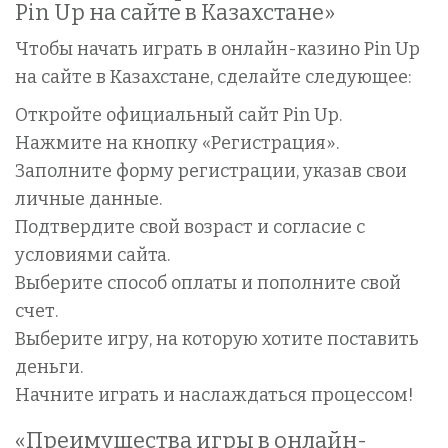
Pin Up на сайте в Казахстане»
Чтобы начать играть в онлайн-казино Pin Up
на сайте в Казахстане, сделайте следующее:
Откройте официальный сайт Pin Up.
Нажмите на кнопку «Регистрация».
Заполните форму регистрации, указав свои
личные данные.
Подтвердите свой возраст и согласие с
условиями сайта.
Выберите способ оплаты и пополните свой
счет.
Выберите игру, на которую хотите поставить
деньги.
Начните играть и наслаждаться процессом!
«Преимущества игры в онлайн-