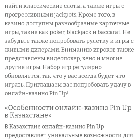
найти классические слоты, а также игры с
прогрессивными jackpots. Кроме того, в
казино доступны разнообразные карточные
игры, такие как poker, blackjack и baccarat. Не
забудьте также попробовать рулетку и игры с
живыми дилерами. Вниманию игроков также
представлены видеопокер, кенo и многие
другие игры. Набор игр регулярно
обновляется, так что у вас всегда будет что
играть. Приглашаем вас попробовать удачу в
онлайн-казино Pin Up!
«Особенности онлайн-казино Pin Up
в Казахстане»
В Казахстане онлайн-казино Pin Up
предоставляет уникальные возможности для