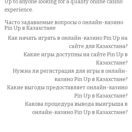
Up to anyone looking for a quality online casino
experience.
Часто задаваемые вопросы о онлайн-казино
Pin Up в Казахстане
Как начать играть в онлайн-казино Pin Up на
сайте для Казахстана?
Какие игры доступны на сайте Pin Up в
Казахстане?
Нужна ли регистрация для игры в онлайн-
казино Pin Up в Казахстане?
Какие выгоды предоставляет онлайн-казино
Pin Up в Казахстане?
Какова процедура вывода выигрыша в
онлайн-казино Pin Up в Казахстане?