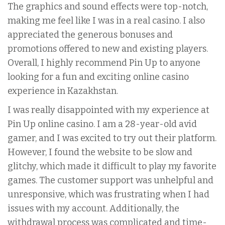
The graphics and sound effects were top-notch,
making me feel like I was in a real casino. I also
appreciated the generous bonuses and
promotions offered to new and existing players.
Overall, I highly recommend Pin Up to anyone
looking for a fun and exciting online casino
experience in Kazakhstan.
I was really disappointed with my experience at
Pin Up online casino. I am a 28-year-old avid
gamer, and I was excited to try out their platform.
However, I found the website to be slow and
glitchy, which made it difficult to play my favorite
games. The customer support was unhelpful and
unresponsive, which was frustrating when I had
issues with my account. Additionally, the
withdrawal process was complicated and time-