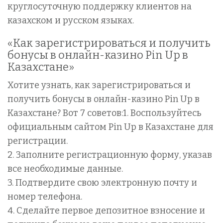
круглосуточную поддержку клиентов на
казахском и русском языках.
«Как зарегистрироваться и получить
бонусы в онлайн-казино Pin Up в
Казахстане»
Хотите узнать, как зарегистрироваться и
получить бонусы в онлайн-казино Pin Up в
Казахстане? Вот 7 советов:1. Воспользуйтесь
официальным сайтом Pin Up в Казахстане для
регистрации.
2. Заполните регистрационную форму, указав
все необходимые данные.
3. Подтвердите свою электронную почту и
номер телефона.
4. Сделайте первое депозитное взносение и