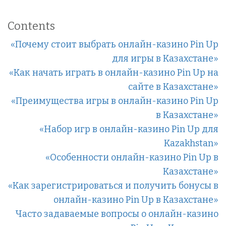
Contents
«Почему стоит выбрать онлайн-казино Pin Up
для игры в Казахстане»
«Как начать играть в онлайн-казино Pin Up на
сайте в Казахстане»
«Преимущества игры в онлайн-казино Pin Up
в Казахстане»
«Набор игр в онлайн-казино Pin Up для
Kazakhstan»
«Особенности онлайн-казино Pin Up в
Казахстане»
«Как зарегистрироваться и получить бонусы в
онлайн-казино Pin Up в Казахстане»
Часто задаваемые вопросы о онлайн-казино