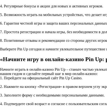
4. Регулярные бонусы и акции для новых и активных игроков.
5. Возможность играть на мобильных устройствах, что делает иг
6. Гарантия честной игры и защита ваших персональных данных
7. Простота регистрации и начала игры, без необходимости в до
8. Позитивные отзывы и рекомендации со стороны других игроко
Выберите Pin Up сегодня и начните увлекательное путешествие 
«Начните игру в онлайн-казино Pin Up:
Начните играть в онлайн-казино Pin Up – станьте частью увлека
нашим гидом и сделайте первый шаг в мир онлайн-казино:
1. Перейдите на официальный сайт Pin Up Casino.
2. Нажмите на кнопку «Регистрация» в правом верхнем углу экр
3. Заполните форму с необходимыми персональными данными.
4. Подтвердите свой возраст и согласие с пользовательским сог