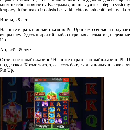
можете себе позволить. В-седьмых, используйте strategii i systemy
krugovykh forumakh i soobshchestvakh, chtoby poluchit’ polnuyu korr
Ирина, 28 лет:
Начните играть в онлайн-казино Pin Up прямо сейчас и получай
открытием. Здесь широкий выбор игровых автоматов, надежные 
Up.
Андрей, 35 лет:
Отличное онлайн-казино! Начните играть в онлайн-казино Pin Up
поддержки. Кроме того, здесь есть бонусы для новых игроков, 
Pin Up.