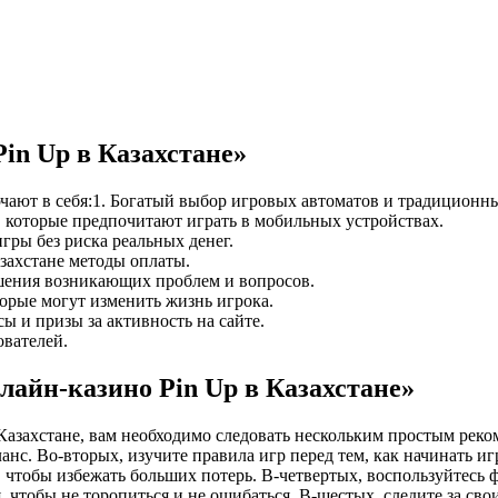
in Up в Казахстане»
ают в себя:1. Богатый выбор игровых автоматов и традиционных 
, которые предпочитают играть в мобильных устройствах.
гры без риска реальных денег.
захстане методы оплаты.
ешения возникающих проблем и вопросов.
орые могут изменить жизнь игрока.
 и призы за активность на сайте.
ователей.
лайн-казино Pin Up в Казахстане»
Казахстане, вам необходимо следовать нескольким простым реко
нс. Во-вторых, изучите правила игр перед тем, как начинать игр
, чтобы избежать больших потерь. В-четвертых, воспользуйтесь 
я, чтобы не торопиться и не ошибаться. В-шестых, следите за св