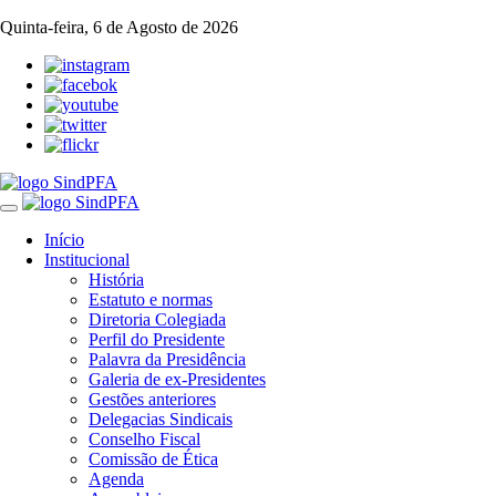
Quinta-feira, 6 de Agosto de 2026
Toggle
navigation
Início
Institucional
História
Estatuto e normas
Diretoria Colegiada
Perfil do Presidente
Palavra da Presidência
Galeria de ex-Presidentes
Gestões anteriores
Delegacias Sindicais
Conselho Fiscal
Comissão de Ética
Agenda