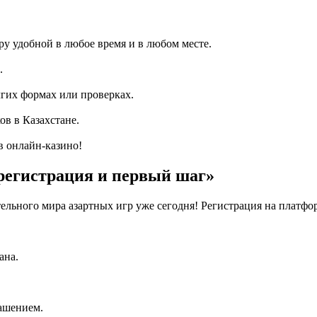
ру удобной в любое время и в любом месте.
.
лгих формах или проверках.
в в Казахстане.
в онлайн-казино!
 регистрация и первый шаг»
тельного мира азартных игр уже сегодня! Регистрация на платфо
ана.
лашением.