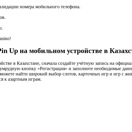
алидации номера мобильного телефона.
ов.
ш.
asino!
in Up на мобильном устройстве в Казахс
йстве в Казахстане, сначала создайте учётную запись на официа
умрудную кнопку «Регистрация» и заполните необходимые данны
 можете найти широкий выбор слотов, карточных игр и игр с жи
ся к азартным играм.