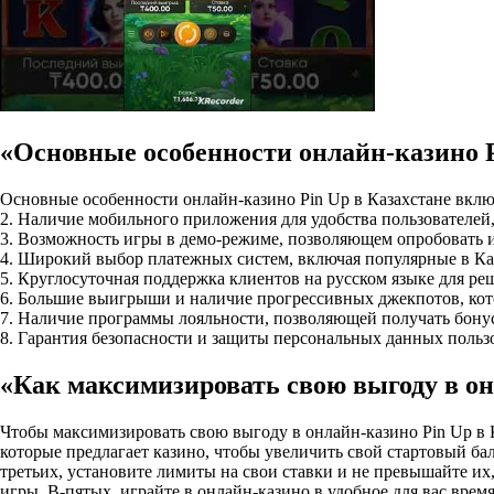
«Основные особенности онлайн-казино P
Основные особенности онлайн-казино Pin Up в Казахстане включ
2. Наличие мобильного приложения для удобства пользователей
3. Возможность игры в демо-режиме, позволяющем опробовать и
4. Широкий выбор платежных систем, включая популярные в Ка
5. Круглосуточная поддержка клиентов на русском языке для р
6. Большие выигрыши и наличие прогрессивных джекпотов, кот
7. Наличие программы лояльности, позволяющей получать бонусы
8. Гарантия безопасности и защиты персональных данных польз
«Как максимизировать свою выгоду в он
Чтобы максимизировать свою выгоду в онлайн-казино Pin Up в 
которые предлагает казино, чтобы увеличить свой стартовый бала
третьих, установите лимиты на свои ставки и не превышайте их
игры. В-пятых, играйте в онлайн-казино в удобное для вас врем