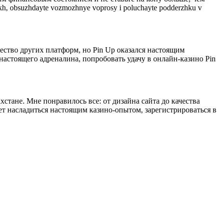
ykh, obsuzhdayte vozmozhnye voprosy i poluchayte podderzhku v
жество других платформ, но Pin Up оказался настоящим
астоящего адреналина, попробовать удачу в онлайн-казино Pin
стане. Мне понравилось все: от дизайна сайта до качества
чет насладиться настоящим казино-опытом, зарегистрироваться в