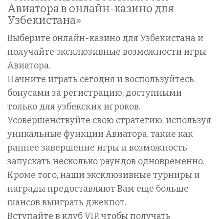
Авиатора в онлайн-казино для
Узбекистана»
Выберите онлайн-казино для Узбекистана и
получайте эксклюзивные возможности игры
Авиатора.
Начните играть сегодня и воспользуйтесь
бонусами за регистрацию, доступными
только для узбекских игроков.
Усовершенствуйте свою стратегию, используя
уникальные функции Авиатора, такие как
раннее завершение игры и возможность
запускать несколько раундов одновременно.
Кроме того, наши эксклюзивные турниры и
награды предоставляют Вам еще больше
шансов выиграть джекпот.
Вступайте в клуб VIP, чтобы получать