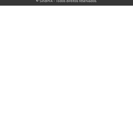
© SindPFA - Todos direitos reservados.