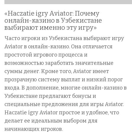
«Наczatie igry Aviator: Почему
онлайн-казино в Узбекистане
выбирают именно эту игру»
Часто игроки из Узбекистана выбирают игру
Aviator в онлайн-казино. Она отличается
простотой игрового процесса и
возможностью заработать значительные
суммы денег. Кроме того, Aviator имеет
прозрачную систему выплат и низкий порог
входа. В дополнение, многие онлайн-казино в
Узбекистане предлагают бонусы и
специальные предложения для игры Aviator.
Наczatie igry Aviator простое и удобное, что
делает ее идеальным выбором для
начинающих игроков.