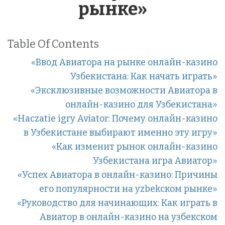
рынке»
Table Of Contents
«Ввод Авиатора на рынке онлайн-казино
Узбекистана: Как начать играть»
«Эксклюзивные возможности Авиатора в
онлайн-казино для Узбекистана»
«Наczatie igry Aviator: Почему онлайн-казино
в Узбекистане выбирают именно эту игру»
«Как изменит рынок онлайн-казино
Узбекистана игра Авиатор»
«Успех Авиатора в онлайн-казино: Причины
его популярности на уzbekском рынке»
«Руководство для начинающих: Как играть в
Авиатор в онлайн-казино на узбекском