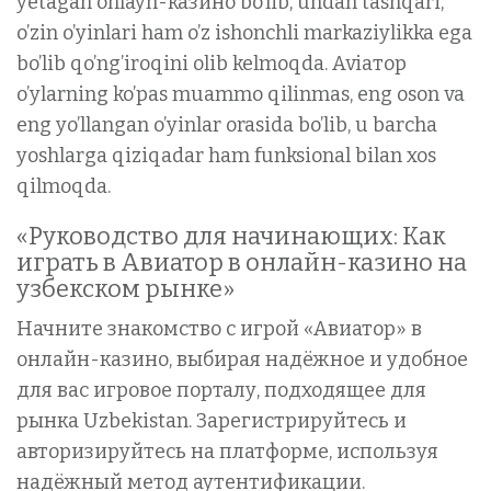
yetagan onlayn-kaзино bo’lib, undan tashqari,
o’zin o’yinlari ham o’z ishonchli markaziylikka ega
bo’lib qo’ng’iroqini olib kelmoqda. Aviaтор
o’ylarning ko’pas muammo qilinmas, eng oson va
eng yo’llangan o’yinlar orasida bo’lib, u barcha
yoshlarga qiziqadar ham funksional bilan xos
qilmoqda.
«Руководство для начинающих: Как
играть в Авиатор в онлайн-казино на
узбекском рынке»
Начните знакомство с игрой «Авиатор» в
онлайн-казино, выбирая надёжное и удобное
для вас игровое порталу, подходящее для
рынка Uzbekistan. Зарегистрируйтесь и
авторизируйтесь на платформе, используя
надёжный метод аутентификации.