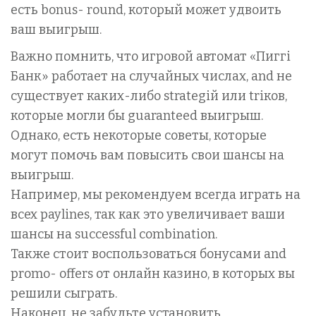
есть bonus- round, который может удвоить
ваш выигрыш.
Важно помнить, что игровой автомат «Пиггі
Банк» работает на случайных числах, and не
существует каких-либо strategiй или triков,
которые могли бы guaranteed выигрыш.
Однако, есть некоторые советы, которые
могут помочь вам повысить свои шансы на
выигрыш.
Например, мы рекомендуем всегда играть на
всех paylines, так как это увеличивает ваши
шансы на successful combination.
Также стоит воспользоваться бонусами and
promo- offers от онлайн казино, в которых вы
решили сыграть.
Наконец, не забудьте установить