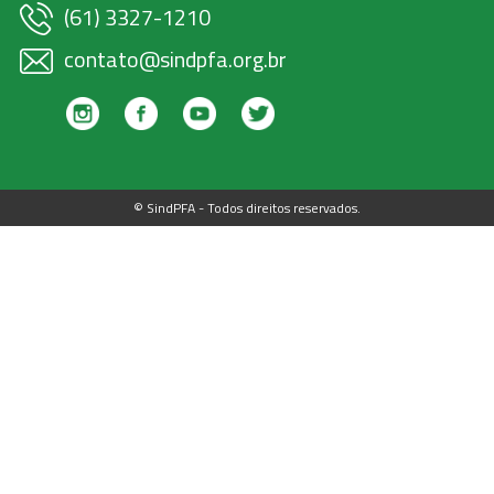
(61) 3327-1210
contato@sindpfa.org.br
© SindPFA - Todos direitos reservados.