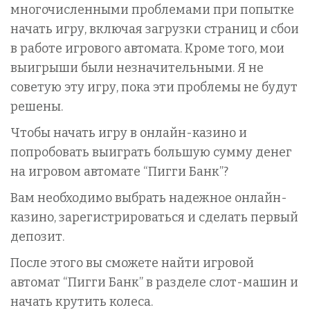
многочисленными проблемами при попытке
начать игру, включая загрузки страниц и сбои
в работе игрового автомата. Кроме того, мои
выигрыши были незначительными. Я не
советую эту игру, пока эти проблемы не будут
решены.
Чтобы начать игру в онлайн-казино и
попробовать выиграть большую сумму денег
на игровом автомате “Пигги Банк”?
Вам необходимо выбрать надежное онлайн-
казино, зарегистрироваться и сделать первый
депозит.
После этого вы сможете найти игровой
автомат “Пигги Банк” в разделе слот-машин и
начать крутить колеса.