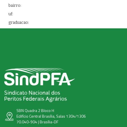
bairro:
uf:
graduacao:
SBN Quadra 2 Bloco H
Edifício Central Brasília, Salas 1304/1306
70.040-904 | Brasília-DF