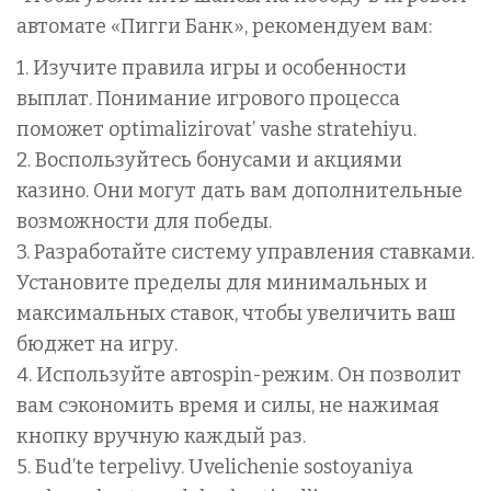
автомате «Пигги Банк», рекомендуем вам:
1. Изучите правила игры и особенности
выплат. Понимание игрового процесса
поможет optimalizirovat’ vashe stratehiyu.
2. Воспользуйтесь бонусами и акциями
казино. Они могут дать вам дополнительные
возможности для победы.
3. Разработайте систему управления ставками.
Установите пределы для минимальных и
максимальных ставок, чтобы увеличить ваш
бюджет на игру.
4. Используйте автоspin-режим. Он позволит
вам сэкономить время и силы, не нажимая
кнопку вручную каждый раз.
5. Бud’te terpelivy. Uvelichenie sostoyaniya