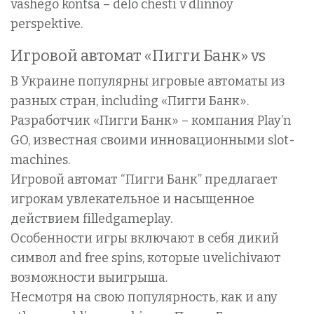
vashego kontsa – delo chesti v dlinnoy
perspektive.
Игровой автомат «Пигги Банк» vs
В Украине популярны игровые автоматы из
разных стран, including «Пигги Банк».
Разработчик «Пигги Банк» – компания Play’n
GO, известная своими инновационными slot-
machines.
Игровой автомат “Пигги Банк” предлагает
игрокам увлекательное и насыщенное
действием filledgameplay.
Особенности игры включают в себя дикий
символ and free spins, которые uvelichivaют
возможности выигрыша.
Несмотря на свою популярность, как и any