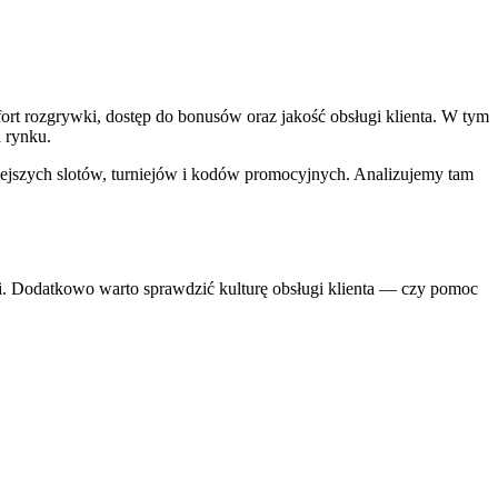
rt rozgrywki, dostęp do bonusów oraz jakość obsługi klienta. W tym
a rynku.
iejszych slotów, turniejów i kodów promocyjnych. Analizujemy tam
ści. Dodatkowo warto sprawdzić kulturę obsługi klienta — czy pomoc