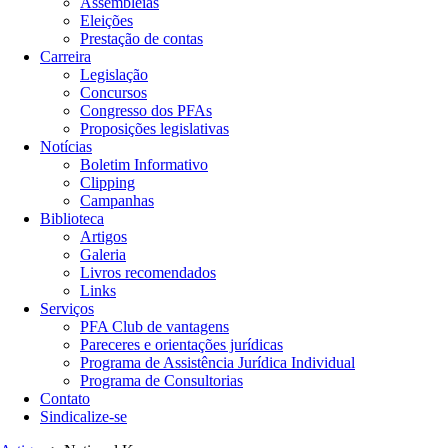
Assembleias
Eleições
Prestação de contas
Carreira
Legislação
Concursos
Congresso dos PFAs
Proposições legislativas
Notícias
Boletim Informativo
Clipping
Campanhas
Biblioteca
Artigos
Galeria
Livros recomendados
Links
Serviços
PFA Club de vantagens
Pareceres e orientações jurídicas
Programa de Assistência Jurídica Individual
Programa de Consultorias
Contato
Sindicalize-se