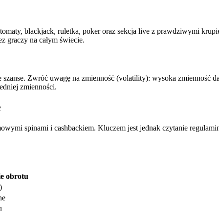
utomaty, blackjack, ruletka, poker oraz sekcja live z prawdziwymi kru
ez graczy na całym świecie.
szanse. Zwróć uwagę na zmienność (volatility): wysoka zmienność daje
edniej zmienności.
e
mowymi spinami i cashbackiem. Kluczem jest jednak czytanie regulam
e obrotu
)
ne
u