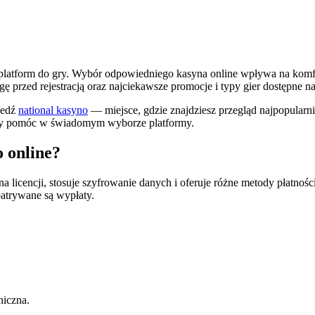
 platform do gry. Wybór odpowiedniego kasyna online wpływa na komfo
ę przed rejestracją oraz najciekawsze promocje i typy gier dostępne n
iedź
national kasyno
— miejsce, gdzie znajdziesz przegląd najpopularn
, by pomóc w świadomym wyborze platformy.
 online?
na licencji, stosuje szyfrowanie danych i oferuje różne metody płatno
patrywane są wypłaty.
niczna.