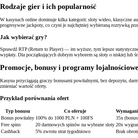
Rodzaje gier i ich popularność
W kasynach online dominuje kilka kategorii: sloty wideo, klasyczne a
progresywne jackpoty, co czyni je najchętniej wybieraną rozrywką prz
Jak wybierać gry?
Sprawdź RTP (Return to Player) — im wyższe, tym lepsze statystyczne 
wypłaty. Dla początkujących dobrym wyborem są sloty o niskiej lub śr
Promocje, bonusy i programy lojalnościow
Kasyna przyciągają graczy bonusami powitalnymi, bez depozytu, dar
zmieniać wartość oferty.
Przykład porównania ofert
Typ bonusu
Co oferuje
Wymagani
Bonus powitalny
100% do 1000 PLN + 100FS
35x (bonus
Free spins
20 darmowych spinów na wybrane sloty
20x wygra
Cashback
5% zwrotu strat tygodniowo
Brak obrot