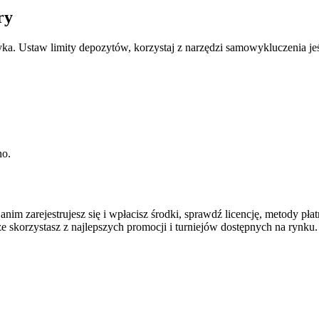
ry
zyka. Ustaw limity depozytów, korzystaj z narzędzi samowykluczenia je
no.
m zarejestrujesz się i wpłacisz środki, sprawdź licencję, metody pła
e skorzystasz z najlepszych promocji i turniejów dostępnych na rynku.