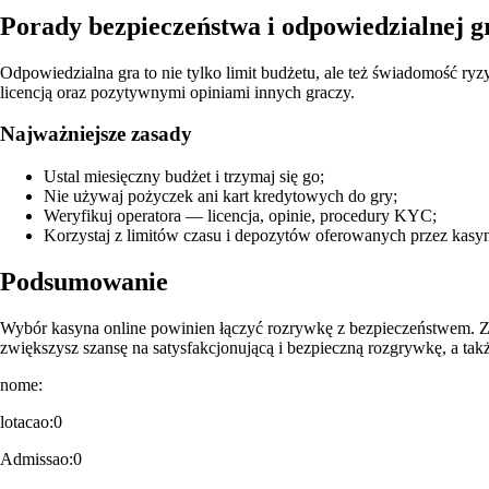
Porady bezpieczeństwa i odpowiedzialnej g
Odpowiedzialna gra to nie tylko limit budżetu, ale też świadomość ry
licencją oraz pozytywnymi opiniami innych graczy.
Najważniejsze zasady
Ustal miesięczny budżet i trzymaj się go;
Nie używaj pożyczek ani kart kredytowych do gry;
Weryfikuj operatora — licencja, opinie, procedury KYC;
Korzystaj z limitów czasu i depozytów oferowanych przez kasy
Podsumowanie
Wybór kasyna online powinien łączyć rozrywkę z bezpieczeństwem. Zani
zwiększysz szansę na satysfakcjonującą i bezpieczną rozgrywkę, a takż
nome:
lotacao:0
Admissao:0