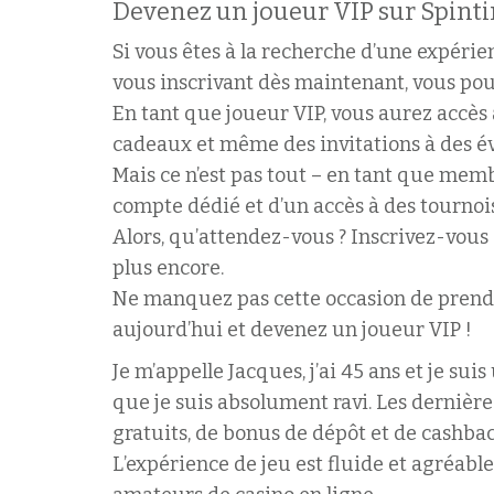
Devenez un joueur VIP sur Spinti
Si vous êtes à la recherche d’une expéri
vous inscrivant dès maintenant, vous pou
En tant que joueur VIP, vous aurez accès 
cadeaux et même des invitations à des 
Mais ce n’est pas tout – en tant que memb
compte dédié et d’un accès à des tournois
Alors, qu’attendez-vous ? Inscrivez-vous
plus encore.
Ne manquez pas cette occasion de prendr
aujourd’hui et devenez un joueur VIP !
Je m’appelle Jacques, j’ai 45 ans et je su
que je suis absolument ravi. Les dernièr
gratuits, de bonus de dépôt et de cashba
L’expérience de jeu est fluide et agréab