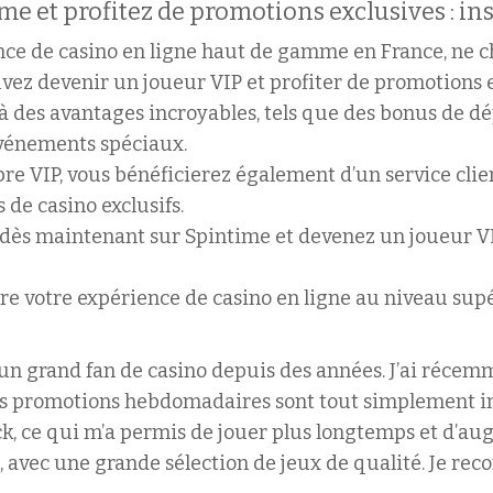
me et profitez de promotions exclusives : i
ence de casino en ligne haut de gamme en France, ne c
vez devenir un joueur VIP et profiter de promotions e
à des avantages incroyables, tels que des bonus de dé
événements spéciaux.
re VIP, vous bénéficierez également d’un service clie
 de casino exclusifs.
 dès maintenant sur Spintime et devenez un joueur VI
e votre expérience de casino en ligne au niveau supé
is un grand fan de casino depuis des années. J’ai réce
es promotions hebdomadaires sont tout simplement inc
ck, ce qui m’a permis de jouer plus longtemps et d’a
le, avec une grande sélection de jeux de qualité. Je 