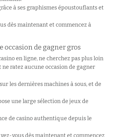
 grâce à ses graphismes époustouflants et
ous dès maintenant et commencez à
ne occasion de gagner gros
casino en ligne, ne cherchez pas plus loin
et ne ratez aucune occasion de gagner
sur les dernières machines à sous, et de
pose une large sélection de jeux de
ence de casino authentique depuis le
scrivez-vous dès maintenant et commencez