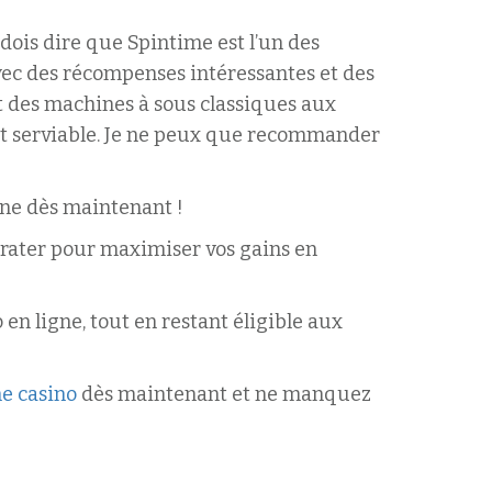
e dois dire que Spintime est l’un des
avec des récompenses intéressantes et des
nt des machines à sous classiques aux
e et serviable. Je ne peux que recommander
ne dès maintenant !
rater pour maximiser vos gains en
en ligne, tout en restant éligible aux
e casino
dès maintenant et ne manquez