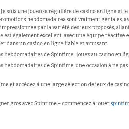
. Je suis une joueuse régulière de casino en ligne et j
Les promotions hebdomadaires sont vraiment géniales, 
 impressionnée par la variété des jeux proposés, alla
tèle est également excellent, avec une équipe réactiv
er dans un casino en ligne fiable et amusant.
 hebdomadaires de Spintime : jouez au casino en lig
s hebdomadaires de Spintime, une occasion à ne pas 
e et accédez à une large sélection de jeux de casino 
agner gros avec Spintime – commencez à jouer
spintim