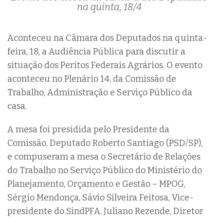
na quinta, 18/4
Aconteceu na Câmara dos Deputados na quinta-
feira, 18, a Audiência Pública para discutir a
situação dos Peritos Federais Agrários. O evento
aconteceu no Plenário 14, da Comissão de
Trabalho, Administração e Serviço Público da
casa.
A mesa foi presidida pelo Presidente da
Comissão, Deputado Roberto Santiago (PSD/SP),
e compuseram a mesa o Secretário de Relações
do Trabalho no Serviço Público do Ministério do
Planejamento, Orçamento e Gestão – MPOG,
Sérgio Mendonça, Sávio Silveira Feitosa, Vice-
presidente do SindPFA, Juliano Rezende, Diretor