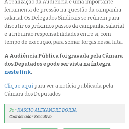
A realização da Audiência é uma importante
ferramenta de pressão na questão da campanha
salarial. Os Delegados Sindicais se reúnem para
discutir os próximos passos da campanha salarial
e atribuirão responsabilidades entre si, com
tempo de execução, para somar forças nessa luta.
A Audiência Pública foi gravada pela Câmara
dos Deputados e pode ser vista na íntegra
neste link
.
Clique aqui
para ver a notícia publicada pela
Câmara dos Deputados.
Por
KASSIO ALEXANDRE BORBA
Coordenador Executivo