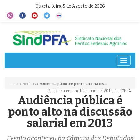
Quarta-feira, 5 de Agosto de 2026
Toggle
navigat
Inicio
>
Notícias
>
Audiência pública é ponto alto na dis...
Publicada em em 18 de abril de 2013, às 17h04
Audiência pública é
ponto alto na discussão
salarial em 2013
Evento aconteceu na Câmara dos Deputados