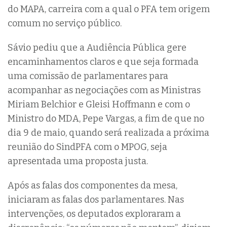
do MAPA, carreira com a qual o PFA tem origem
comum no serviço público.
Sávio pediu que a Audiência Pública gere
encaminhamentos claros e que seja formada
uma comissão de parlamentares para
acompanhar as negociações com as Ministras
Miriam Belchior e Gleisi Hoffmann e com o
Ministro do MDA, Pepe Vargas, a fim de que no
dia 9 de maio, quando será realizada a próxima
reunião do SindPFA com o MPOG, seja
apresentada uma proposta justa.
Após as falas dos componentes da mesa,
iniciaram as falas dos parlamentares. Nas
intervenções, os deputados exploraram a