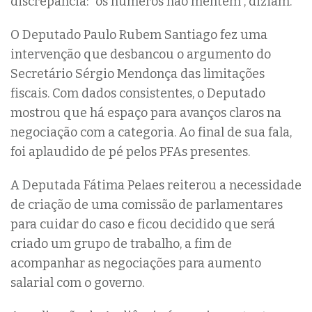
discrepância: “os números não mentem”, diziam.
O Deputado Paulo Rubem Santiago fez uma
intervenção que desbancou o argumento do
Secretário Sérgio Mendonça das limitações
fiscais. Com dados consistentes, o Deputado
mostrou que há espaço para avanços claros na
negociação com a categoria. Ao final de sua fala,
foi aplaudido de pé pelos PFAs presentes.
A Deputada Fátima Pelaes reiterou a necessidade
de criação de uma comissão de parlamentares
para cuidar do caso e ficou decidido que será
criado um grupo de trabalho, a fim de
acompanhar as negociações para aumento
salarial com o governo.