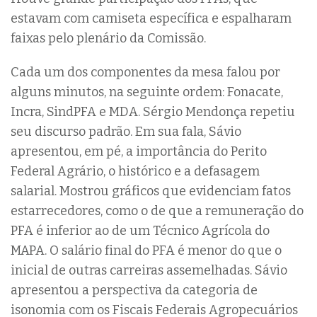
estavam com camiseta específica e espalharam
faixas pelo plenário da Comissão.
Cada um dos componentes da mesa falou por
alguns minutos, na seguinte ordem: Fonacate,
Incra, SindPFA e MDA. Sérgio Mendonça repetiu
seu discurso padrão. Em sua fala, Sávio
apresentou, em pé, a importância do Perito
Federal Agrário, o histórico e a defasagem
salarial. Mostrou gráficos que evidenciam fatos
estarrecedores, como o de que a remuneração do
PFA é inferior ao de um Técnico Agrícola do
MAPA. O salário final do PFA é menor do que o
inicial de outras carreiras assemelhadas. Sávio
apresentou a perspectiva da categoria de
isonomia com os Fiscais Federais Agropecuários