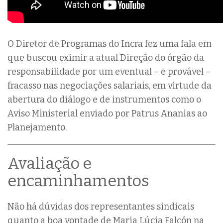
O Diretor de Programas do Incra fez uma fala em
que buscou eximir a atual Direção do órgão da
responsabilidade por um eventual – e provável –
fracasso nas negociações salariais, em virtude da
abertura do diálogo e de instrumentos como o
Aviso Ministerial enviado por Patrus Ananias ao
Planejamento.
Avaliação e
encaminhamentos
Não há dúvidas dos representantes sindicais
quanto a boa vontade de Maria Lúcia Falcón na