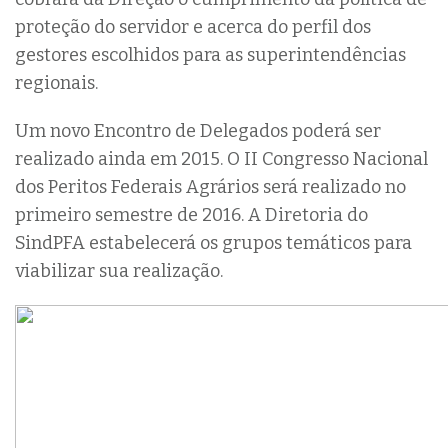
proteção do servidor e acerca do perfil dos
gestores escolhidos para as superintendências
regionais.
Um novo Encontro de Delegados poderá ser
realizado ainda em 2015. O II Congresso Nacional
dos Peritos Federais Agrários será realizado no
primeiro semestre de 2016. A Diretoria do
SindPFA estabelecerá os grupos temáticos para
viabilizar sua realização.