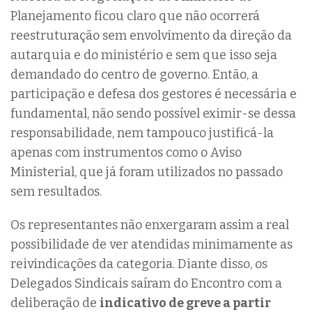
Planejamento ficou claro que não ocorrerá
reestruturação sem envolvimento da direção da
autarquia e do ministério e sem que isso seja
demandado do centro de governo. Então, a
participação e defesa dos gestores é necessária e
fundamental, não sendo possível eximir-se dessa
responsabilidade, nem tampouco justificá-la
apenas com instrumentos como o Aviso
Ministerial, que já foram utilizados no passado
sem resultados.
Os representantes não enxergaram assim a real
possibilidade de ver atendidas minimamente as
reivindicações da categoria. Diante disso, os
Delegados Sindicais saíram do Encontro com a
deliberação de
indicativo de greve a partir