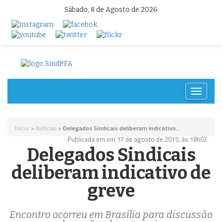
Sábado, 8 de Agosto de 2026
Toggle
navigat
Inicio
>
Notícias
>
Delegados Sindicais deliberam indicativo...
Publicada em em 17 de agosto de 2015, às 18h02
Delegados Sindicais
deliberam indicativo de
greve
Encontro ocorreu em Brasília para discussão