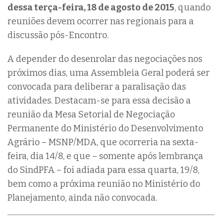
dessa terça-feira, 18 de agosto de 2015
, quando
reuniões devem ocorrer nas regionais para a
discussão pós-Encontro.
A depender do desenrolar das negociações nos
próximos dias, uma Assembleia Geral poderá ser
convocada para deliberar a paralisação das
atividades. Destacam-se para essa decisão a
reunião da Mesa Setorial de Negociação
Permanente do Ministério do Desenvolvimento
Agrário – MSNP/MDA, que ocorreria na sexta-
feira, dia 14/8, e que – somente após lembrança
do SindPFA – foi adiada para essa quarta, 19/8,
bem como a próxima reunião no Ministério do
Planejamento, ainda não convocada.