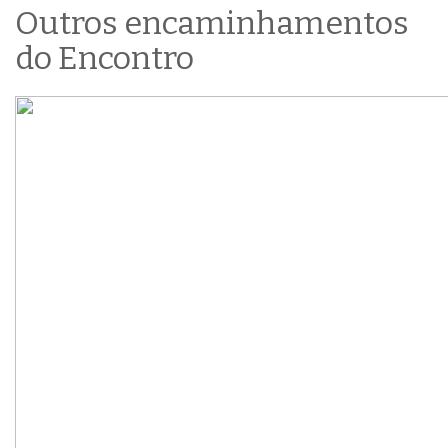
Outros encaminhamentos
do Encontro