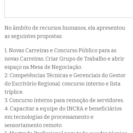
No âmbito de recursos humanos, ela apresentou
as seguintes propostas:
1. Novas Carreiras e Concurso Público para as
novas Carreiras. Criar Grupo de Trabalho e abrir
espaço na Mesa de Negociação.
2. Competências Técnicas e Gerenciais do Gestor
do Escritório Regional: concurso interno e lista
tríplice.
3. Concurso interno para remoção de servidores.
4. Capacitar a equipe do INCRA e beneficiários
em tecnologias de processamento e
sensoriamento remoto.