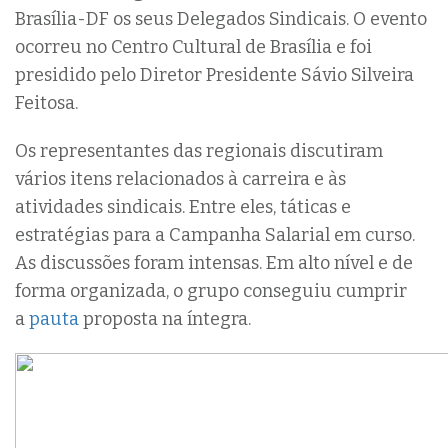
Brasília-DF os seus Delegados Sindicais. O evento
ocorreu no Centro Cultural de Brasília e foi
presidido pelo Diretor Presidente Sávio Silveira
Feitosa.
Os representantes das regionais discutiram
vários itens relacionados à carreira e às
atividades sindicais. Entre eles, táticas e
estratégias para a Campanha Salarial em curso.
As discussões foram intensas. Em alto nível e de
forma organizada, o grupo conseguiu cumprir
a
pauta
proposta na íntegra.