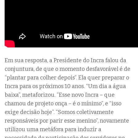
Em sua resposta, a Presidente do Incra falou da
conjuntura, de que o momento desfavorável é de
“plantar para colher depois”. Ela quer preparar o
Incra para os próximos 10 anos. “Um dia a água
baixa”, metaforizou. “Esse novo Incra – que
chamou de projeto onça – é o mínimo”, e “isso
exige decisão hoje”. “Somos coletivamente
responsáveis por parir esse menino”, novamente
utilizou uma metáfora para induzir a
necessidade de participação dos servidores no