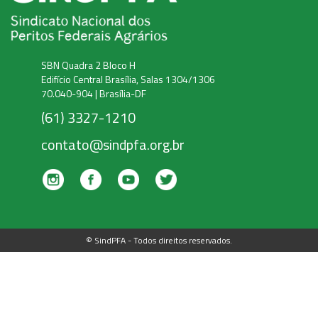
SBN Quadra 2 Bloco H
Edifício Central Brasília, Salas 1304/1306
70.040-904 | Brasília-DF
(61) 3327-1210
contato@sindpfa.org.br
© SindPFA - Todos direitos reservados.