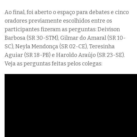
Ao final, foi aberto o espaço para debates e cinco
oradores previamente escolhidos entre os
participantes fizeram as perguntas: Deivison
Barbosa (SR 30-STM), Gilmar do Amaral (SR 10-
SC), Neyla Mendonça (SR 02-CE), Teresinha
Aguiar (SR 18-PB) e Haroldo Araújo (SR 23-SE).
Veja as perguntas feitas pelos colegas: