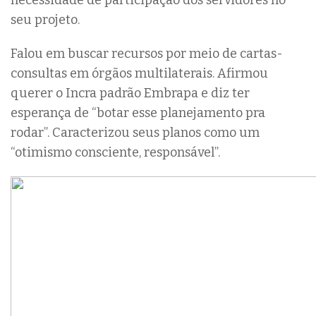
seu projeto.
Falou em buscar recursos por meio de cartas-
consultas em órgãos multilaterais. Afirmou
querer o Incra padrão Embrapa e diz ter
esperança de “botar esse planejamento pra
rodar”. Caracterizou seus planos como um
“otimismo consciente, responsável”.