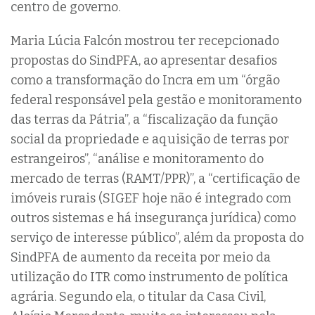
centro de governo.
Maria Lúcia Falcón mostrou ter recepcionado
propostas do SindPFA, ao apresentar desafios
como a transformação do Incra em um “órgão
federal responsável pela gestão e monitoramento
das terras da Pátria”, a “fiscalização da função
social da propriedade e aquisição de terras por
estrangeiros”, “análise e monitoramento do
mercado de terras (RAMT/PPR)”, a “certificação de
imóveis rurais (SIGEF hoje não é integrado com
outros sistemas e há insegurança jurídica) como
serviço de interesse público”, além da proposta do
SindPFA de aumento da receita por meio da
utilização do ITR como instrumento de política
agrária. Segundo ela, o titular da Casa Civil,