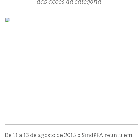
das ações da categoria
De 11 a 13 de agosto de 2015 o SindPFA reuniu em