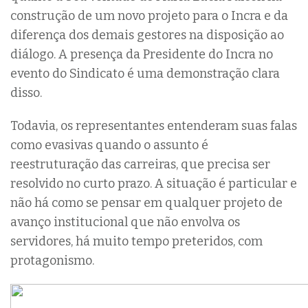
construção de um novo projeto para o Incra e da
diferença dos demais gestores na disposição ao
diálogo. A presença da Presidente do Incra no
evento do Sindicato é uma demonstração clara
disso.
Todavia, os representantes entenderam suas falas
como evasivas quando o assunto é
reestruturação das carreiras, que precisa ser
resolvido no curto prazo. A situação é particular e
não há como se pensar em qualquer projeto de
avanço institucional que não envolva os
servidores, há muito tempo preteridos, com
protagonismo.