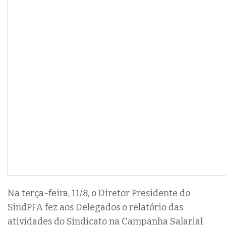
Na terça-feira, 11/8, o Diretor Presidente do
SindPFA fez aos Delegados o relatório das
atividades do Sindicato na Campanha Salarial