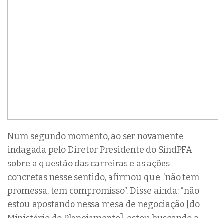
Num segundo momento, ao ser novamente
indagada pelo Diretor Presidente do SindPFA
sobre a questão das carreiras e as ações
concretas nesse sentido, afirmou que “não tem
promessa, tem compromisso”. Disse ainda: “não
estou apostando nessa mesa de negociação [do
Ministério do Planejamento], estou buscando a