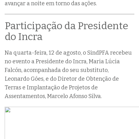
avançar a noite em torno das ações.
Participação da Presidente
do Incra
Na quarta-feira, 12 de agosto, o SindPFA recebeu
no evento a Presidente do Incra, Maria Lúcia
Falcón, acompanhada do seu substituto,
Leonardo Góes, e do Diretor de Obtenção de
Terras e Implantação de Projetos de
Assentamentos, Marcelo Afonso Silva.