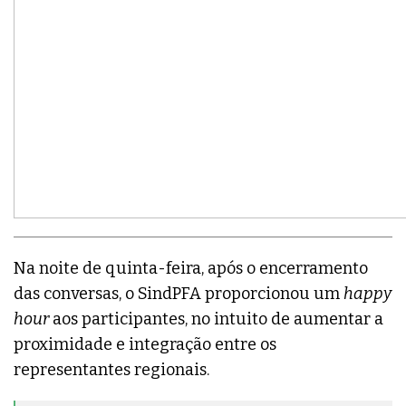
Na noite de quinta-feira, após o encerramento
das conversas, o SindPFA proporcionou um
happy
hour
aos participantes, no intuito de aumentar a
proximidade e integração entre os
representantes regionais.