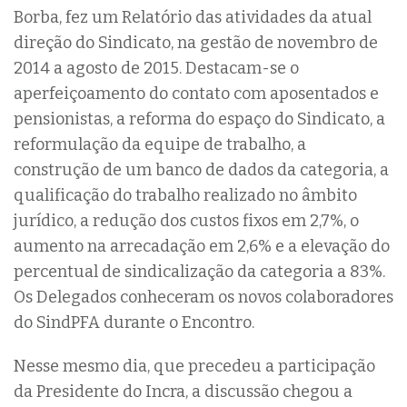
Borba, fez um Relatório das atividades da atual
direção do Sindicato, na gestão de novembro de
2014 a agosto de 2015. Destacam-se o
aperfeiçoamento do contato com aposentados e
pensionistas, a reforma do espaço do Sindicato, a
reformulação da equipe de trabalho, a
construção de um banco de dados da categoria, a
qualificação do trabalho realizado no âmbito
jurídico, a redução dos custos fixos em 2,7%, o
aumento na arrecadação em 2,6% e a elevação do
percentual de sindicalização da categoria a 83%.
Os Delegados conheceram os novos colaboradores
do SindPFA durante o Encontro.
Nesse mesmo dia, que precedeu a participação
da Presidente do Incra, a discussão chegou a