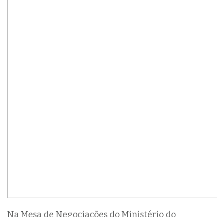
Na Mesa de Negociações do Ministério do