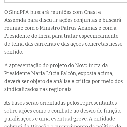
O SindPFA buscará reuniões com Cnasi e
Assemda para discutir ações conjuntas e buscará
reunião com o Ministro Patrus Ananias e com a
Presidente do Incra para tratar especificamente
do tema das carreiras e das ações concretas nesse
sentido.
A apresentação do projeto do Novo Incra da
Presidente Maria Lúcia Falcón, exposta acima,
deverá ser objeto de análise e crítica por meio dos
sindicalizados nas regionais.
As bases serão orientadas pelos representantes
sobre ações como o combate ao desvio de função,
paralisações e uma eventual greve. A entidade
cobrará da Direção o cumprimento da política de