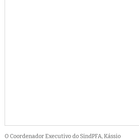
O Coordenador Executivo do SindPFA, Kássio