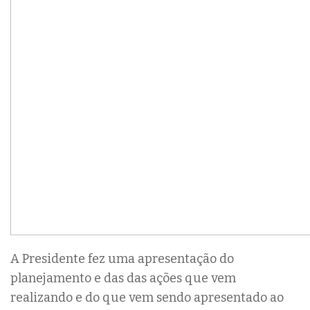
A Presidente fez uma apresentação do
planejamento e das das ações que vem
realizando e do que vem sendo apresentado ao