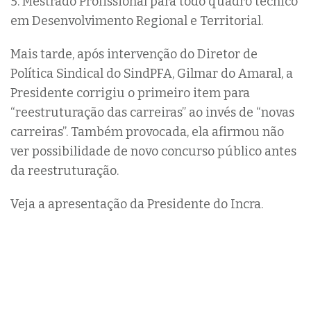
5. Mestrado Profissional para todo quadro técnico
em Desenvolvimento Regional e Territorial.
Mais tarde, após intervenção do Diretor de
Política Sindical do SindPFA, Gilmar do Amaral, a
Presidente corrigiu o primeiro item para
“reestruturação das carreiras” ao invés de “novas
carreiras”. Também provocada, ela afirmou não
ver possibilidade de novo concurso público antes
da reestruturação.
Veja a apresentação da Presidente do Incra.