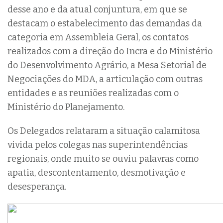
desse ano e da atual conjuntura, em que se
destacam o estabelecimento das demandas da
categoria em Assembleia Geral, os contatos
realizados com a direção do Incra e do Ministério
do Desenvolvimento Agrário, a Mesa Setorial de
Negociações do MDA, a articulação com outras
entidades e as reuniões realizadas com o
Ministério do Planejamento.
Os Delegados relataram a situação calamitosa
vivida pelos colegas nas superintendências
regionais, onde muito se ouviu palavras como
apatia, descontentamento, desmotivação e
desesperança.