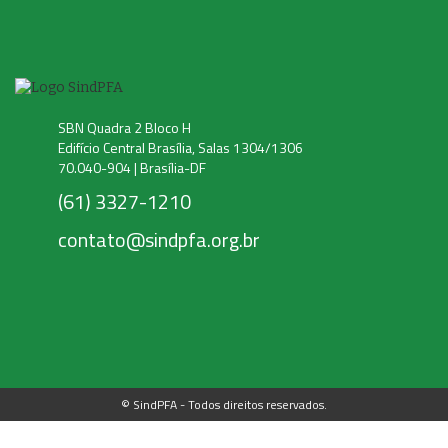
SBN Quadra 2 Bloco H
Edifício Central Brasília, Salas 1304/1306
70.040-904 | Brasília-DF
(61) 3327-1210
contato@sindpfa.org.br
© SindPFA - Todos direitos reservados.