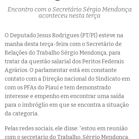
Encontro com o Secretário Sérgio Mendonça
aconteceu nesta terça
O Deputado Jesus Rodrigues (PT/PI) esteve na
manha desta terça-feira com o Secretário de
Relações do Trabalho Sérgio Mendonça, para
tratar da questão salarial dos Peritos Federais
Agrários. O parlamentar está em constante
contato com a Direção nacional do Sindicato em
com os PFAs do Piauí e tem demonstrado
interesse e empenho em encontrar uma saída
para o imbróglio em que se encontra a situação
da categoria.
Pelas redes sociais, ele disse: “estou em reunião
com o secretario do Trabalho, Sérgio Mendonça,