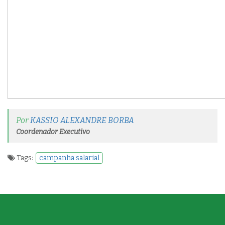
Por
KASSIO ALEXANDRE BORBA
Coordenador Executivo
Tags:
campanha salarial