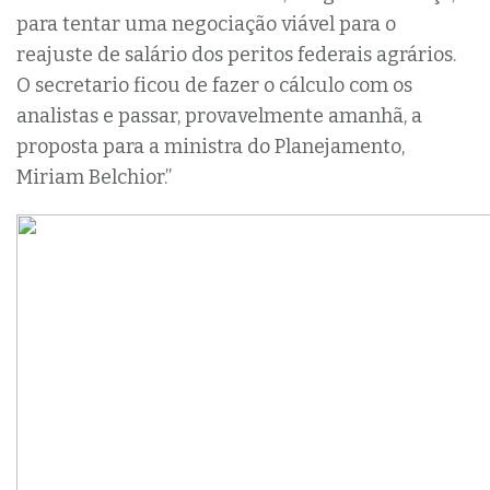
para tentar uma negociação viável para o
reajuste de salário dos peritos federais agrários.
O secretario ficou de fazer o cálculo com os
analistas e passar, provavelmente amanhã, a
proposta para a ministra do Planejamento,
Miriam Belchior.”