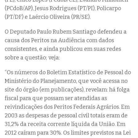
(PCdoB/AP), Jesus Rodrigues (PT/PI), Policarpo
(PT/DF) e Laércio Oliveira (PR/SE).
O Deputado Paulo Rubem Santiago defendeu a
causa dos Peritos na Audiência com dados
consistentes, e ainda publicou em suas redes
sobre a questão; veja:
“Os números do Boletim Estatístico de Pessoal do
Ministério do Planejamento, que você acessa no
site do órgão (em publicações), revelam: há folga
fiscal para que possam ser atendidas as
reivindicações dos Peritos Federais Agrários. Em
2003 as despesas de pessoal civil totais eram de
31,2% da receita corrente líquida da União. Em
2012 caíram para 30%. Os limites previstos na Lei