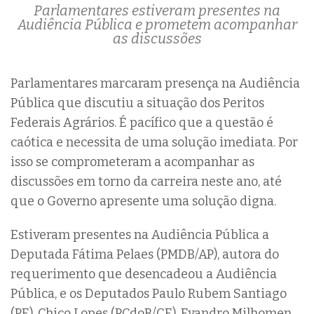
Parlamentares estiveram presentes na
Audiência Pública e prometem acompanhar
as discussões
Parlamentares marcaram presença na Audiência
Pública que discutiu a situação dos Peritos
Federais Agrários. É pacífico que a questão é
caótica e necessita de uma solução imediata. Por
isso se comprometeram a acompanhar as
discussões em torno da carreira neste ano, até
que o Governo apresente uma solução digna.
Estiveram presentes na Audiência Pública a
Deputada Fátima Pelaes (PMDB/AP), autora do
requerimento que desencadeou a Audiência
Pública, e os Deputados Paulo Rubem Santiago
(PE), Chico Lopes (PCdoB/CE), Evandro Milhomen