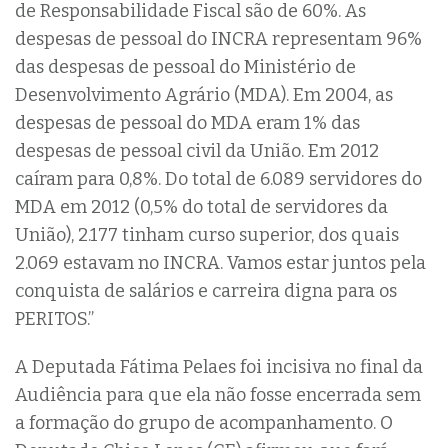
de Responsabilidade Fiscal são de 60%. As
despesas de pessoal do INCRA representam 96%
das despesas de pessoal do Ministério de
Desenvolvimento Agrário (MDA). Em 2004, as
despesas de pessoal do MDA eram 1% das
despesas de pessoal civil da União. Em 2012
caíram para 0,8%. Do total de 6.089 servidores do
MDA em 2012 (0,5% do total de servidores da
União), 2.177 tinham curso superior, dos quais
2.069 estavam no INCRA. Vamos estar juntos pela
conquista de salários e carreira digna para os
PERITOS.”
A Deputada Fátima Pelaes foi incisiva no final da
Audiência para que ela não fosse encerrada sem
a formação do grupo de acompanhamento. O