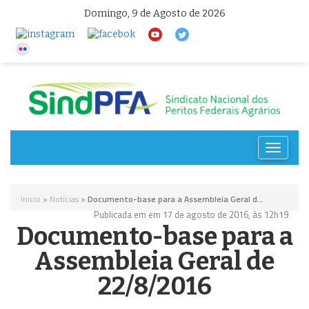
Domingo, 9 de Agosto de 2026
Toggle
navigat
Inicio
>
Notícias
>
Documento-base para a Assembleia Geral d...
Publicada em em 17 de agosto de 2016, às 12h19
Documento-base para a
Assembleia Geral de
22/8/2016