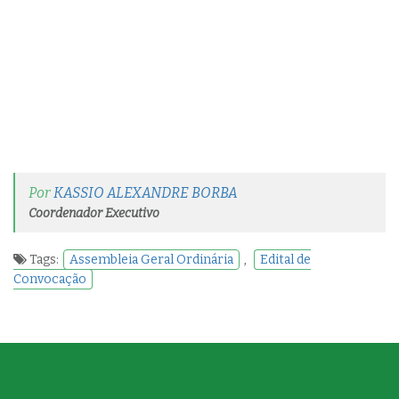
Por
KASSIO ALEXANDRE BORBA
Coordenador Executivo
Tags:
Assembleia Geral Ordinária
,
Edital de
Convocação