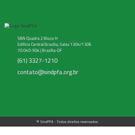
SBN Quadra 2 Bloco H
Edifício Central Brasília, Salas 1304/1306
70.040-904 | Brasília-DF
(61) 3327-1210
contato@sindpfa.org.br
© SindPFA - Todos direitos reservados.