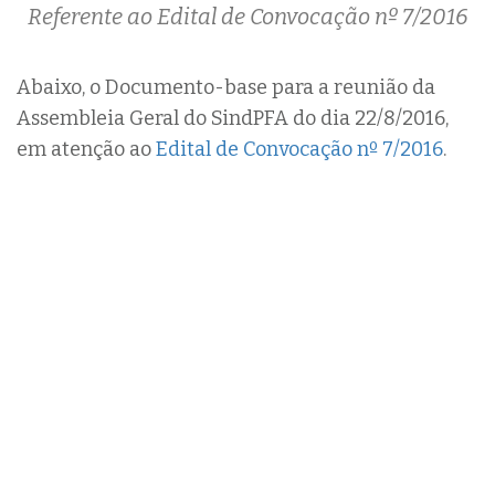
Referente ao Edital de Convocação nº 7/2016
Abaixo, o Documento-base para a reunião da
Assembleia Geral do SindPFA do dia 22/8/2016,
em atenção ao
Edital de Convocação nº 7/2016
.