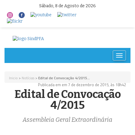
Sábado, 8 de Agosto de 2026
Toggle
navigat
Inicio
>
Notícias
>
Edital de Convocação 4/2015...
Publicada em em 7 de dezembro de 2015, às 18h42
Edital de Convocação
4/2015
Assembleia Geral Extraordinária