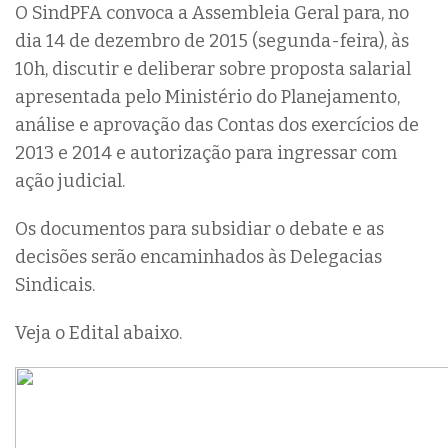
O SindPFA convoca a Assembleia Geral para, no
dia 14 de dezembro de 2015 (segunda-feira), às
10h, discutir e deliberar sobre proposta salarial
apresentada pelo Ministério do Planejamento,
análise e aprovação das Contas dos exercícios de
2013 e 2014 e autorização para ingressar com
ação judicial.
Os documentos para subsidiar o debate e as
decisões serão encaminhados às Delegacias
Sindicais.
Veja o Edital abaixo.