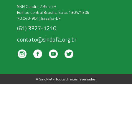
SBN Quadra 2 Bloco H
Edifício Central Brasília, Salas 1304/1306
70.040-904 | Brasília-DF
(61) 3327-1210
contato@sindpfa.org.br
© SindPFA - Todos direitos reservados.