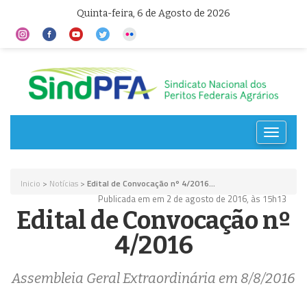
Quinta-feira, 6 de Agosto de 2026
Toggle
navigat
Inicio
>
Notícias
>
Edital de Convocação nº 4/2016...
Publicada em em 2 de agosto de 2016, às 15h13
Edital de Convocação nº
4/2016
Assembleia Geral Extraordinária em 8/8/2016