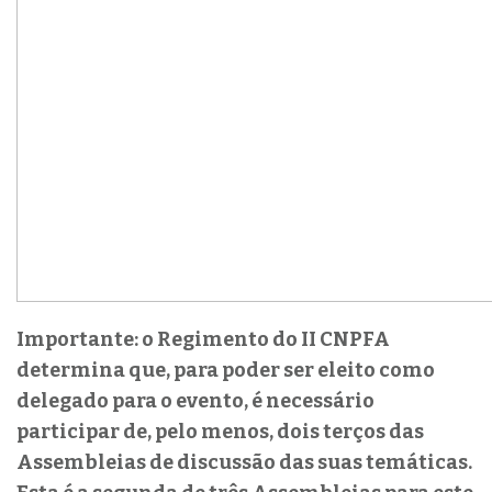
Importante: o Regimento do II CNPFA
determina que, para poder ser eleito como
delegado para o evento, é necessário
participar de, pelo menos, dois terços das
Assembleias de discussão das suas temáticas.