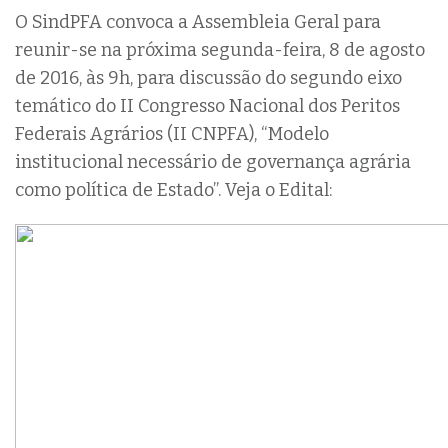
O SindPFA convoca a Assembleia Geral para
reunir-se na próxima segunda-feira, 8 de agosto
de 2016, às 9h, para discussão do segundo eixo
temático do II Congresso Nacional dos Peritos
Federais Agrários (II CNPFA), “Modelo
institucional necessário de governança agrária
como política de Estado”. Veja o Edital: