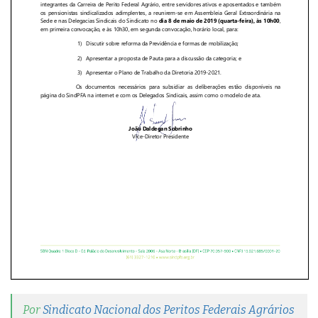
Por
Sindicato Nacional dos Peritos Federais Agrários