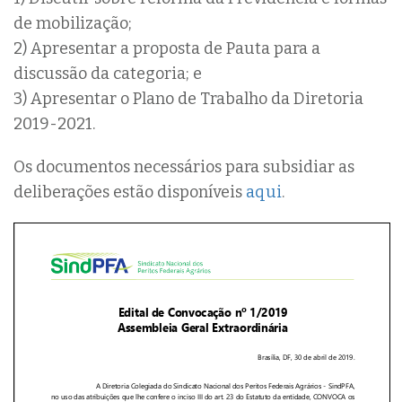
de mobilização;
2) Apresentar a proposta de Pauta para a
discussão da categoria; e
3) Apresentar o Plano de Trabalho da Diretoria
2019-2021.
Os documentos necessários para subsidiar as
deliberações estão disponíveis
aqui
.