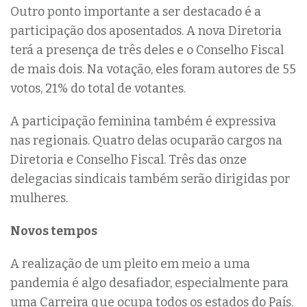
Outro ponto importante a ser destacado é a
participação dos aposentados. A nova Diretoria
terá a presença de três deles e o Conselho Fiscal
de mais dois. Na votação, eles foram autores de 55
votos, 21% do total de votantes.
A participação feminina também é expressiva
nas regionais. Quatro delas ocuparão cargos na
Diretoria e Conselho Fiscal. Três das onze
delegacias sindicais também serão dirigidas por
mulheres.
Novos tempos
A realização de um pleito em meio a uma
pandemia é algo desafiador, especialmente para
uma Carreira que ocupa todos os estados do País.