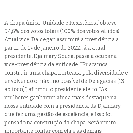
A chapa única ‘Unidade e Resistência’ obteve
94,6% dos votos totais (100% dos votos válidos).
Atual vice, Daldegan assumirá a presidência a
partir de 1º de janeiro de 2022. Já a atual
presidente, Djalmary Souza, passa a ocupar a
vice-presidência da entidade. “Buscamos
construir uma chapa norteada pela diversidade e
envolvendo o máximo possível de Delegacias [13
ao todo]”, afirmou o presidente eleito. “As
mulheres ganharam ainda mais destaque na
nossa entidade com a presidência da Djalmary,
que fez uma gestão de excelência, e isso foi
pensado na construção da chapa. Será muito
importante contar com ela e as demais