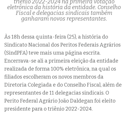
triênio 2022-2024 na primeira votação
eletrônica da história da entidade. Conselho
Fiscal e delegacias sindicais também
ganharam novos representantes.
Às 18h dessa quinta-feira (25), a história do
Sindicato Nacional dos Peritos Federais Agrários
(SindPFA) teve mais uma página escrita.
Encerrava-se ali a primeira eleição da entidade
realizada de forma 100% eletrônica, na qual os
filiados escolheram os novos membros da
Diretoria Colegiada e do Conselho Fiscal, além de
representantes de 11 delegacias sindicais. O
Perito Federal Agrário João Daldegan foi eleito
presidente para o triênio 2022-2024.