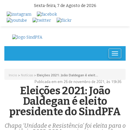
Sexta-feira, 7 de Agosto de 2026
Toggle
navigat
Inicio
>
Notícias
>
Eleições 2021: João Daldegan é eleit...
Publicada em em 26 de novembro de 2021, às 15h36
Eleições 2021: João
Daldegan é eleito
presidente do SindPFA
Chapa ‘Unidade e Resistência’ foi eleita para o