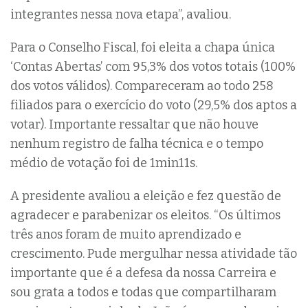
integrantes nessa nova etapa”, avaliou.
Para o Conselho Fiscal, foi eleita a chapa única
‘Contas Abertas’ com 95,3% dos votos totais (100%
dos votos válidos). Compareceram ao todo 258
filiados para o exercício do voto (29,5% dos aptos a
votar). Importante ressaltar que não houve
nenhum registro de falha técnica e o tempo
médio de votação foi de 1min11s.
A presidente avaliou a eleição e fez questão de
agradecer e parabenizar os eleitos. “Os últimos
três anos foram de muito aprendizado e
crescimento. Pude mergulhar nessa atividade tão
importante que é a defesa da nossa Carreira e
sou grata a todos e todas que compartilharam