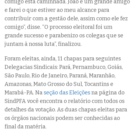
comigo esta caminhada. João é um grande amigo
e farei o que estiver ao meu alcance para
contribuir com a gestão dele, assim como ele fez
comigo”, disse. “O processo eleitoral foi um
grande sucesso e parabenizo os colegas que se
juntam à nossa luta”, finalizou.
Foram eleitas, ainda, 11 chapas para seguintes
Delegacias Sindicais: Pará, Pernambuco, Goiás,
São Paulo, Rio de Janeiro, Paraná, Maranhão,
Amazonas, Mato Grosso do Sul, Tocantins e
Marabá-PA. Na
seção das Eleições
na página do
SindPFA você encontra o relatório com todos os
detalhes da votação. As duas chapas eleitas para
os órgãos nacionais podem ser conhecidas ao
final da matéria.