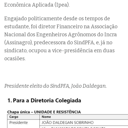
Econômica Aplicada (Ipea).
Engajado politicamente desde os tempos de
estudante, foi diretor Financeiro na Associação
Nacional dos Engenheiros Agrônomos do Incra
(Assinagro), predecessora do SindPFA, e, já no
sindicato, ocupou a vice-presidência em duas
ocasiões.
Presidente eleito do SindPFA, João Daldegan.