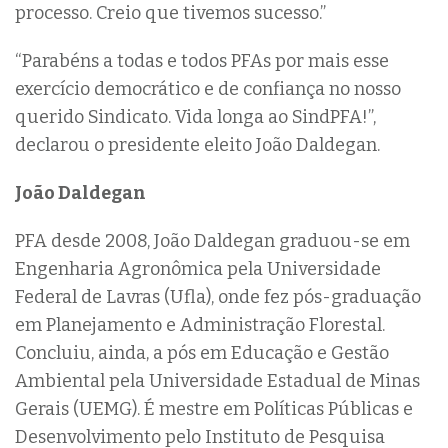
processo. Creio que tivemos sucesso.”
“Parabéns a todas e todos PFAs por mais esse
exercício democrático e de confiança no nosso
querido Sindicato. Vida longa ao SindPFA!”,
declarou o presidente eleito João Daldegan.
João Daldegan
PFA desde 2008, João Daldegan graduou-se em
Engenharia Agronômica pela Universidade
Federal de Lavras (Ufla), onde fez pós-graduação
em Planejamento e Administração Florestal.
Concluiu, ainda, a pós em Educação e Gestão
Ambiental pela Universidade Estadual de Minas
Gerais (UEMG). É mestre em Políticas Públicas e
Desenvolvimento pelo Instituto de Pesquisa