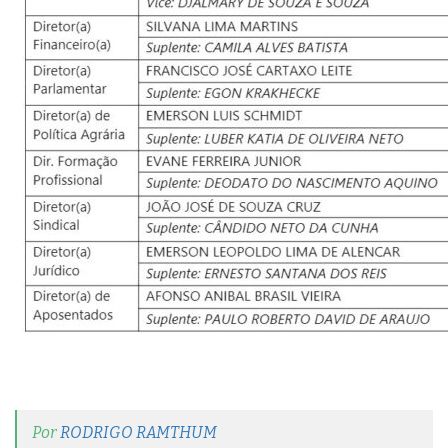
Por
RODRIGO RAMTHUM