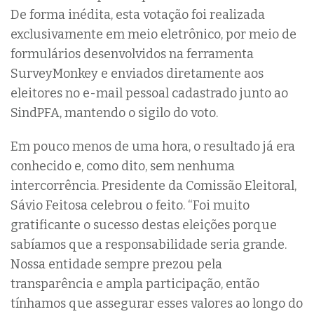
De forma inédita, esta votação foi realizada
exclusivamente em meio eletrônico, por meio de
formulários desenvolvidos na ferramenta
SurveyMonkey e enviados diretamente aos
eleitores no e-mail pessoal cadastrado junto ao
SindPFA, mantendo o sigilo do voto.
Em pouco menos de uma hora, o resultado já era
conhecido e, como dito, sem nenhuma
intercorrência. Presidente da Comissão Eleitoral,
Sávio Feitosa celebrou o feito. “Foi muito
gratificante o sucesso destas eleições porque
sabíamos que a responsabilidade seria grande.
Nossa entidade sempre prezou pela
transparência e ampla participação, então
tínhamos que assegurar esses valores ao longo do