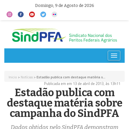
Domingo, 9 de Agosto de 2026
Toggle
navigat
Inicio
>
Notícias
>
Estadão publica com destaque matéria s...
Publicada em em 13 de abril de 2013, às 13h11
Estadão publica com
destaque matéria sobre
campanha do SindPFA
Dados obtidos pelo SindPFA demonstram