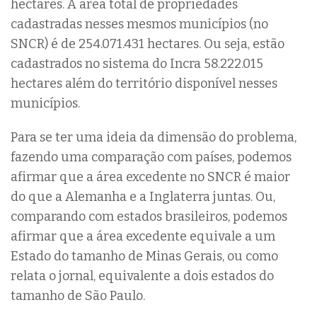
hectares. A área total de propriedades
cadastradas nesses mesmos municípios (no
SNCR) é de 254.071.431 hectares. Ou seja, estão
cadastrados no sistema do Incra 58.222.015
hectares além do território disponível nesses
municípios.
Para se ter uma ideia da dimensão do problema,
fazendo uma comparação com países, podemos
afirmar que a área excedente no SNCR é maior
do que a Alemanha e a Inglaterra juntas. Ou,
comparando com estados brasileiros, podemos
afirmar que a área excedente equivale a um
Estado do tamanho de Minas Gerais, ou como
relata o jornal, equivalente a dois estados do
tamanho de São Paulo.