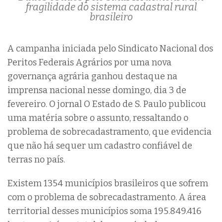
fragilidade do sistema cadastral rural
brasileiro
A campanha iniciada pelo Sindicato Nacional dos
Peritos Federais Agrários por uma nova
governança agrária ganhou destaque na
imprensa nacional nesse domingo, dia 3 de
fevereiro. O jornal O Estado de S. Paulo publicou
uma matéria sobre o assunto, ressaltando o
problema de sobrecadastramento, que evidencia
que não há sequer um cadastro confiável de
terras no país.
Existem 1354 municípios brasileiros que sofrem
com o problema de sobrecadastramento. A área
territorial desses municípios soma 195.849.416