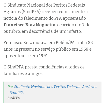
O Sindicato Nacional dos Peritos Federais
Agrários (SindPFA) recebeu com lamento a
notícia do falecimento do PFA aposentado
Francisco Braz Nogueira
, ocorrido em 7 de
outubro, em decorrência de um infarto.
Francisco Braz morava em Belém/PA, tinha 83
anos, ingressou no serviço público em 1968 e
aposentou-se em 1991.
O SindPFA presta condolências a todos os
familiares e amigos.
Por
Sindicato Nacional dos Peritos Federais Agrários
- SindPFA
SindPFA