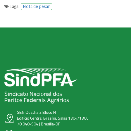
Tags:
Nota de pesar
SBN Quadra 2 Bloco H
Edifício Central Brasília, Salas 1304/1306
70.040-904 | Brasília-DF