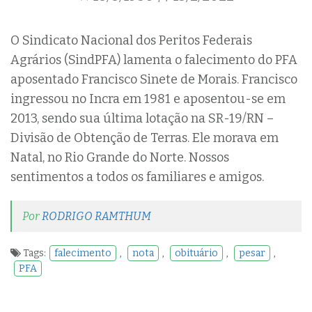
O Sindicato Nacional dos Peritos Federais
Agrários (SindPFA) lamenta o falecimento do PFA
aposentado Francisco Sinete de Morais. Francisco
ingressou no Incra em 1981 e aposentou-se em
2013, sendo sua última lotação na SR-19/RN –
Divisão de Obtenção de Terras. Ele morava em
Natal, no Rio Grande do Norte. Nossos
sentimentos a todos os familiares e amigos.
Por
RODRIGO RAMTHUM
Tags:
falecimento
,
nota
,
obituário
,
pesar
,
PFA