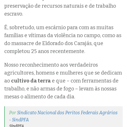
preservação de recursos naturais e de trabalho
escravo.
É, sobretudo, um escárnio para com as muitas
famílias e vítimas da violência no campo, como as
do massacre de Eldorado dos Carajás, que
completou 25 anos recentemente.
Nosso reconhecimento aos verdadeiros
agricultores, homens e mulheres que se dedicam
ao
cultivo da terra
e que – com ferramentas de
trabalho, e não armas de fogo – levam às nossas
mesas o alimento de cada dia.
Por
Sindicato Nacional dos Peritos Federais Agrários
- SindPFA
SindPFA