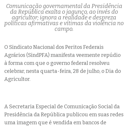
Comunicação governamental da Presidência
da República exalta o jagunço, ao invés do
agricultor; ignora a realidade e despreza
políticas afirmativas e vítimas da violência no
campo.
O Sindicato Nacional dos Peritos Federais
Agrários (SindPFA) manifesta veemente repúdio
à forma com que o governo federal resolveu
celebrar, nesta quarta-feira, 28 de julho, o Dia do
Agricultor.
A Secretaria Especial de Comunicação Social da
Presidência da República publicou em suas redes
uma imagem que é vendida em bancos de