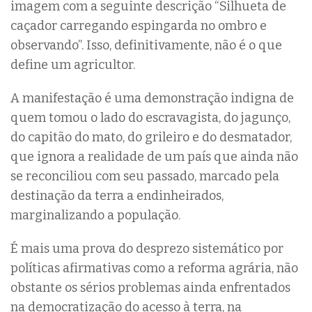
imagem com a seguinte descrição “Silhueta de
caçador carregando espingarda no ombro e
observando”. Isso, definitivamente, não é o que
define um agricultor.
A manifestação é uma demonstração indigna de
quem tomou o lado do escravagista, do jagunço,
do capitão do mato, do grileiro e do desmatador,
que ignora a realidade de um país que ainda não
se reconciliou com seu passado, marcado pela
destinação da terra a endinheirados,
marginalizando a população.
É mais uma prova do desprezo sistemático por
políticas afirmativas como a reforma agrária, não
obstante os sérios problemas ainda enfrentados
na democratização do acesso à terra, na