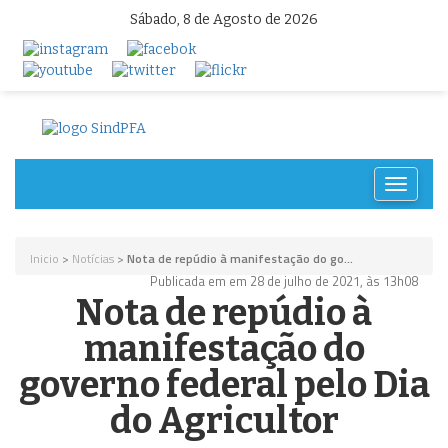
Sábado, 8 de Agosto de 2026
Toggle
navigat
Inicio
>
Notícias
>
Nota de repúdio à manifestação do go...
Publicada em em 28 de julho de 2021, às 13h08
Nota de repúdio à
manifestação do
governo federal pelo Dia
do Agricultor