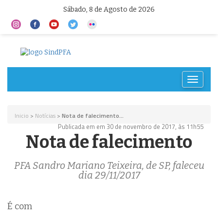
Sábado, 8 de Agosto de 2026
Toggle
navigat
Inicio
>
Notícias
>
Nota de falecimento...
Publicada em em 30 de novembro de 2017, às 11h55
Nota de falecimento
PFA Sandro Mariano Teixeira, de SP, faleceu
dia 29/11/2017
É com