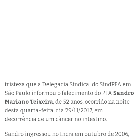
tristeza que a Delegacia Sindical do SindPFA em
São Paulo informou o falecimento do PFA
Sandro
Mariano Teixeira
, de 52 anos, ocorrido na noite
desta quarta-feira, dia 29/11/2017, em
decorrência de um câncer no intestino.
Sandro ingressou no Incra em outubro de 2006,