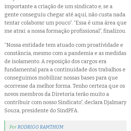
importante a criação de um sindicato e, se a
gente conseguiu chegar até aqui, não custa nada
tentar colaborar um pouco”. “Essa é uma área que
me atrai: a nossa formação profissional”, finalizou.
“Nossa entidade tem atuado com proatividade e
constância, mesmo com a pandemia e as medidas
de isolamento. A reposição dos cargos era
fundamental para a continuidade dos trabalhos e
conseguimos mobilizar nossas bases para que
ocorresse da melhor forma. Tenho certeza que os
novos membros da Diretoria terão muito a
contribuir com nosso Sindicato”, declara Djalmary
Souza, presidente do SindPFA.
Por
RODRIGO RAMTHUM