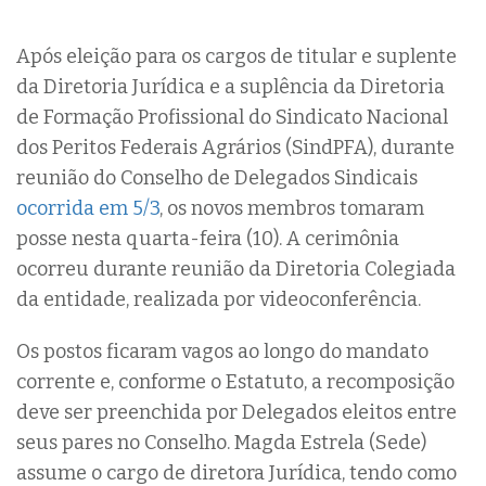
Após eleição para os cargos de titular e suplente
da Diretoria Jurídica e a suplência da Diretoria
de Formação Profissional do Sindicato Nacional
dos Peritos Federais Agrários (SindPFA), durante
reunião do Conselho de Delegados Sindicais
ocorrida em 5/3
, os novos membros tomaram
posse nesta quarta-feira (10). A cerimônia
ocorreu durante reunião da Diretoria Colegiada
da entidade, realizada por videoconferência.
Os postos ficaram vagos ao longo do mandato
corrente e, conforme o Estatuto, a recomposição
deve ser preenchida por Delegados eleitos entre
seus pares no Conselho. Magda Estrela (Sede)
assume o cargo de diretora Jurídica, tendo como