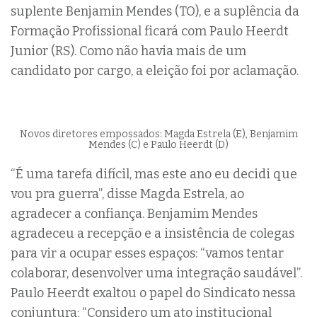
suplente Benjamin Mendes (TO), e a suplência da
Formação Profissional ficará com Paulo Heerdt
Junior (RS). Como não havia mais de um
candidato por cargo, a eleição foi por aclamação.
Novos diretores empossados: Magda Estrela (E), Benjamim
Mendes (C) e Paulo Heerdt (D)
“É uma tarefa difícil, mas este ano eu decidi que
vou pra guerra”, disse Magda Estrela, ao
agradecer a confiança. Benjamim Mendes
agradeceu a recepção e a insistência de colegas
para vir a ocupar esses espaços: “vamos tentar
colaborar, desenvolver uma integração saudável”.
Paulo Heerdt exaltou o papel do Sindicato nessa
conjuntura: “Considero um ato institucional