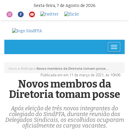
Sexta-feira, 7 de Agosto de 2026
Toggle
navigat
Inicio
>
Notícias
>
Novos membros da Diretoria tomam posse...
Publicada em em 11 de março de 2021, às 10h06
Novos membros da
Diretoria tomam posse
Após eleição de três novos integrantes do
colegiado do SindPFA, durante reunião dos
Delegados Sindicais, os escolhidos ocuparam
oficialmente os cargos vacantes.