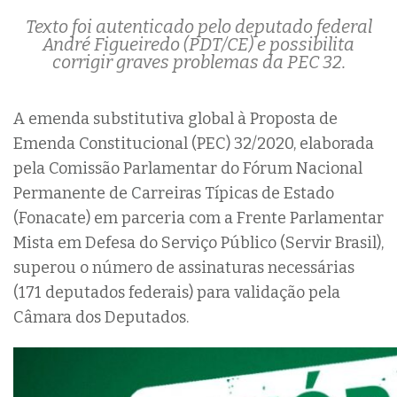
Texto foi autenticado pelo deputado federal
André Figueiredo (PDT/CE) e possibilita
corrigir graves problemas da PEC 32.
A emenda substitutiva global à Proposta de
Emenda Constitucional (PEC) 32/2020, elaborada
pela Comissão Parlamentar do Fórum Nacional
Permanente de Carreiras Típicas de Estado
(Fonacate) em parceria com a Frente Parlamentar
Mista em Defesa do Serviço Público (Servir Brasil),
superou o número de assinaturas necessárias
(171 deputados federais) para validação pela
Câmara dos Deputados.