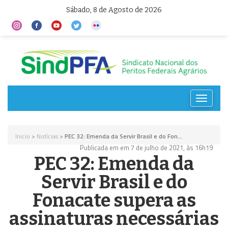
Sábado, 8 de Agosto de 2026
Toggle
navigat
Inicio
>
Notícias
>
PEC 32: Emenda da Servir Brasil e do Fon...
Publicada em em 7 de julho de 2021, às 16h19
PEC 32: Emenda da
Servir Brasil e do
Fonacate supera as
assinaturas necessárias