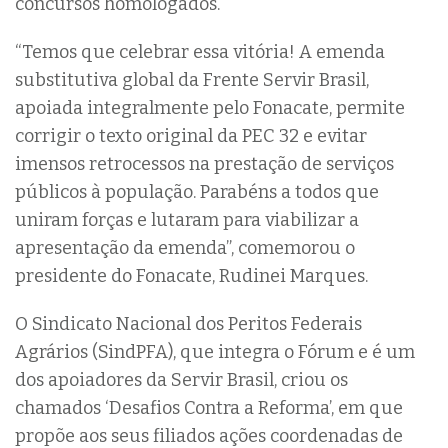
concursos homologados.
“Temos que celebrar essa vitória! A emenda
substitutiva global da Frente Servir Brasil,
apoiada integralmente pelo Fonacate, permite
corrigir o texto original da PEC 32 e evitar
imensos retrocessos na prestação de serviços
públicos à população. Parabéns a todos que
uniram forças e lutaram para viabilizar a
apresentação da emenda”, comemorou o
presidente do Fonacate, Rudinei Marques.
O Sindicato Nacional dos Peritos Federais
Agrários (SindPFA), que integra o Fórum e é um
dos apoiadores da Servir Brasil, criou os
chamados ‘Desafios Contra a Reforma’, em que
propõe aos seus filiados ações coordenadas de