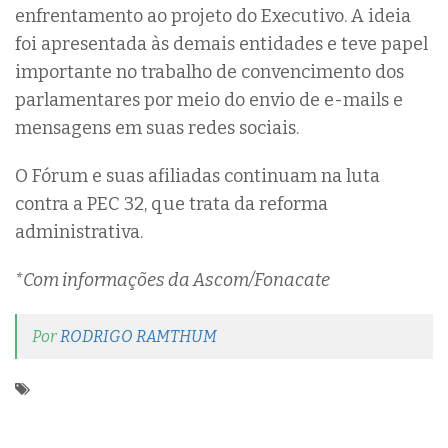
enfrentamento ao projeto do Executivo. A ideia
foi apresentada às demais entidades e teve papel
importante no trabalho de convencimento dos
parlamentares por meio do envio de e-mails e
mensagens em suas redes sociais.
O Fórum e suas afiliadas continuam na luta
contra a PEC 32, que trata da reforma
administrativa.
*Com informações da Ascom/Fonacate
Por
RODRIGO RAMTHUM