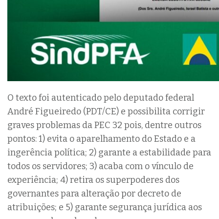
O texto foi autenticado pelo deputado federal
André Figueiredo (PDT/CE) e possibilita corrigir
graves problemas da PEC 32 pois, dentre outros
pontos: 1) evita o aparelhamento do Estado e a
ingerência política; 2) garante a estabilidade para
todos os servidores; 3) acaba com o vínculo de
experiência; 4) retira os superpoderes dos
governantes para alteração por decreto de
atribuições; e 5) garante segurança jurídica aos