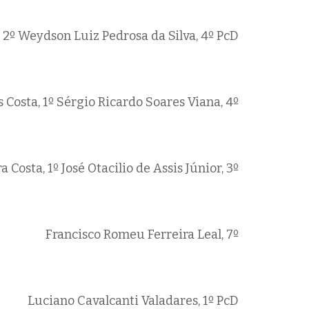
 2º
Weydson Luiz Pedrosa da Silva, 4º PcD
 Costa, 1º
Sérgio Ricardo Soares Viana, 4º
a Costa, 1º
José Otacilio de Assis Júnior, 3º
Francisco Romeu Ferreira Leal, 7º
Luciano Cavalcanti Valadares, 1º PcD