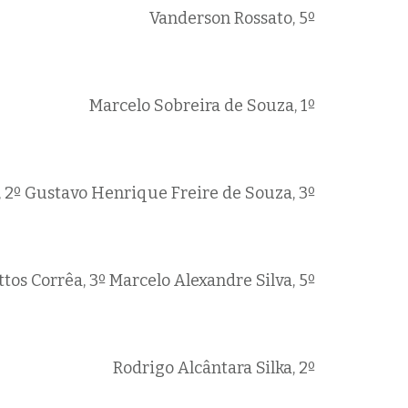
Vanderson Rossato, 5º
Marcelo Sobreira de Souza, 1º
 2º
Gustavo Henrique Freire de Souza, 3º
ttos Corrêa, 3º
Marcelo Alexandre Silva, 5º
Rodrigo Alcântara Silka, 2º