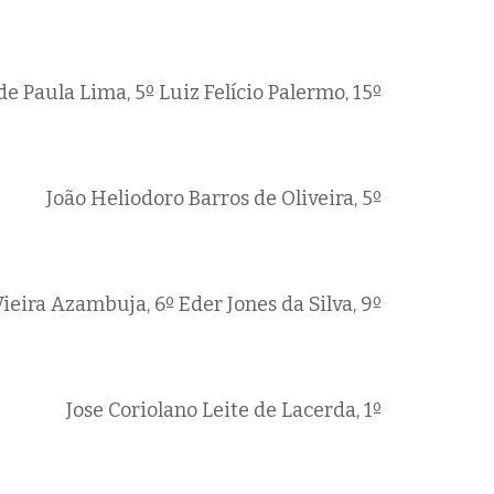
de Paula Lima, 5º
Luiz Felício Palermo, 15º
João Heliodoro Barros de Oliveira, 5º
ieira Azambuja, 6º
Eder Jones da Silva, 9º
Jose Coriolano Leite de Lacerda, 1º