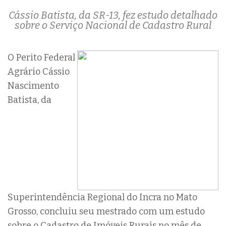
Cássio Batista, da SR-13, fez estudo detalhado
sobre o Serviço Nacional de Cadastro Rural
O Perito Federal
Agrário Cássio
Nascimento
Batista, da
Superintendência Regional do Incra no Mato
Grosso, concluiu seu mestrado com um estudo
sobre o Cadastro de Imóveis Rurais no mês de