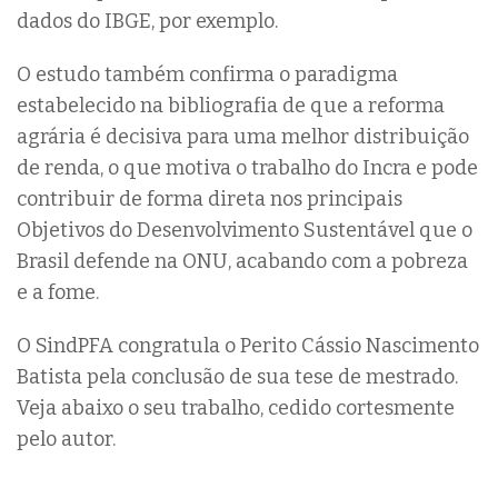
dados do IBGE, por exemplo.
O estudo também confirma o paradigma
estabelecido na bibliografia de que a reforma
agrária é decisiva para uma melhor distribuição
de renda, o que motiva o trabalho do Incra e pode
contribuir de forma direta nos principais
Objetivos do Desenvolvimento Sustentável que o
Brasil defende na ONU, acabando com a pobreza
e a fome.
O SindPFA congratula o Perito Cássio Nascimento
Batista pela conclusão de sua tese de mestrado.
Veja abaixo o seu trabalho, cedido cortesmente
pelo autor.