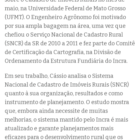
maio, na Universidade Federal de Mato Grosso
(UFMT). O Engenheiro Agrônomo foi motivado
por sua ampla bagagem na área, uma vez que
chefiou o Serviço Nacional de Cadastro Rural
(SNCR) da SR de 2010 a 2011 e fez parte do Comitê
de Certificação da Cartografia, na Divisão de
Ordenamento da Estrutura Fundiária do Incra.
Em seu trabalho, Cássio analisa o Sistema
Nacional de Cadastro de Imóveis Rurais (SNCR)
quanto à sua organização, resultados e como
instrumento de planejamento. O estudo mostra
que, embora ainda necessite de muitas
melhorias, o sistema mantido pelo Incra é mais
atualizado e garante planejamentos mais
eficazes para o desenvolvimento rural que os