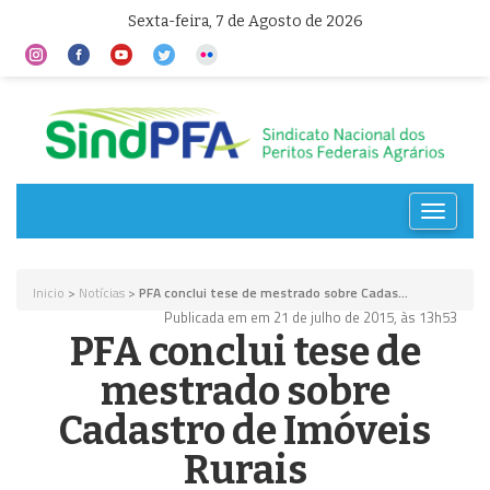
Sexta-feira, 7 de Agosto de 2026
Toggle
navigat
Inicio
>
Notícias
>
PFA conclui tese de mestrado sobre Cadas...
Publicada em em 21 de julho de 2015, às 13h53
PFA conclui tese de
mestrado sobre
Cadastro de Imóveis
Rurais