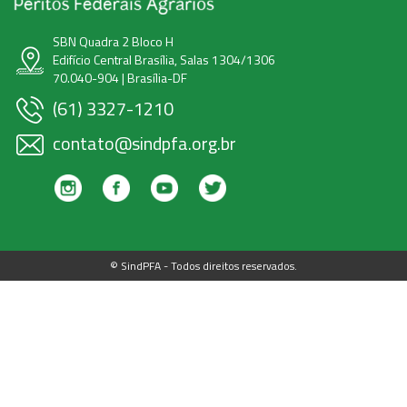
SBN Quadra 2 Bloco H
Edifício Central Brasília, Salas 1304/1306
70.040-904 | Brasília-DF
(61) 3327-1210
contato@sindpfa.org.br
© SindPFA - Todos direitos reservados.