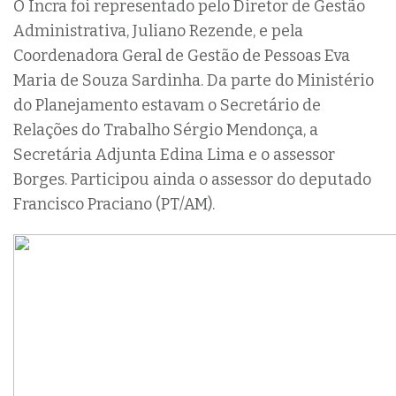
O Incra foi representado pelo Diretor de Gestão
Administrativa, Juliano Rezende, e pela
Coordenadora Geral de Gestão de Pessoas Eva
Maria de Souza Sardinha. Da parte do Ministério
do Planejamento estavam o Secretário de
Relações do Trabalho Sérgio Mendonça, a
Secretária Adjunta Edina Lima e o assessor
Borges. Participou ainda o assessor do deputado
Francisco Praciano (PT/AM).