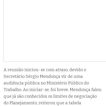
A reunião iniciou-se com atraso, devido o
Secretário Sérgio Mendonça vir de uma
audiência pública no Ministério Público do
Trabalho. Ao iniciar-se, foi breve. Mendonça falou
que já são conhecidos os limites de negociação
do Planejamento, reiterou que a tabela