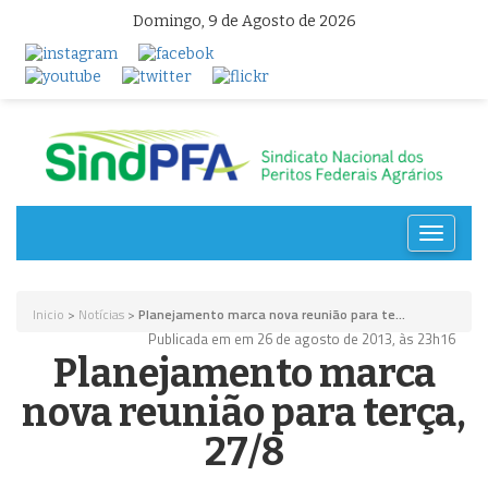
Domingo, 9 de Agosto de 2026
Toggle
navigat
Inicio
>
Notícias
>
Planejamento marca nova reunião para te...
Publicada em em 26 de agosto de 2013, às 23h16
Planejamento marca
nova reunião para terça,
27/8