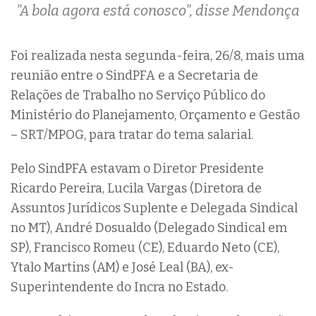
"A bola agora está conosco", disse Mendonça
Foi realizada nesta segunda-feira, 26/8, mais uma
reunião entre o SindPFA e a Secretaria de
Relações de Trabalho no Serviço Público do
Ministério do Planejamento, Orçamento e Gestão
– SRT/MPOG, para tratar do tema salarial.
Pelo SindPFA estavam o Diretor Presidente
Ricardo Pereira, Lucila Vargas (Diretora de
Assuntos Jurídicos Suplente e Delegada Sindical
no MT), André Dosualdo (Delegado Sindical em
SP), Francisco Romeu (CE), Eduardo Neto (CE),
Ytalo Martins (AM) e José Leal (BA), ex-
Superintendente do Incra no Estado.