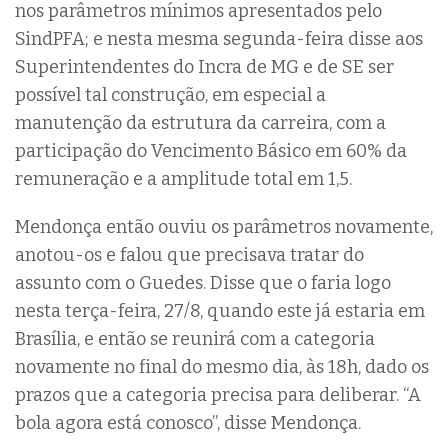
nos parâmetros mínimos apresentados pelo
SindPFA; e nesta mesma segunda-feira disse aos
Superintendentes do Incra de MG e de SE ser
possível tal construção, em especial a
manutenção da estrutura da carreira, com a
participação do Vencimento Básico em 60% da
remuneração e a amplitude total em 1,5.
Mendonça então ouviu os parâmetros novamente,
anotou-os e falou que precisava tratar do
assunto com o Guedes. Disse que o faria logo
nesta terça-feira, 27/8, quando este já estaria em
Brasília, e então se reunirá com a categoria
novamente no final do mesmo dia, às 18h, dado os
prazos que a categoria precisa para deliberar. “A
bola agora está conosco”, disse Mendonça.