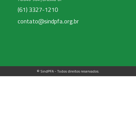
(61) 3327-1210
contato@sindpfa.org.br
© SindPFA - Todos direitos reservados.