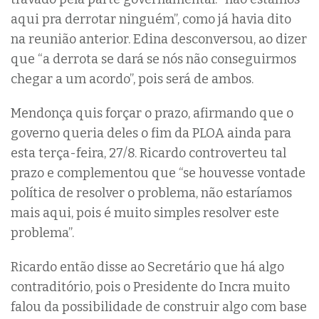
aqui pra derrotar ninguém”, como já havia dito
na reunião anterior. Edina desconversou, ao dizer
que “a derrota se dará se nós não conseguirmos
chegar a um acordo”, pois será de ambos.
Mendonça quis forçar o prazo, afirmando que o
governo queria deles o fim da PLOA ainda para
esta terça-feira, 27/8. Ricardo controverteu tal
prazo e complementou que “se houvesse vontade
política de resolver o problema, não estaríamos
mais aqui, pois é muito simples resolver este
problema”.
Ricardo então disse ao Secretário que há algo
contraditório, pois o Presidente do Incra muito
falou da possibilidade de construir algo com base