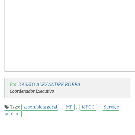
Por
KASSIO ALEXANDRE BORBA
Coordenador Executivo
Tags:
assembleia geral
,
MP
,
MPOG
,
Serviço
público