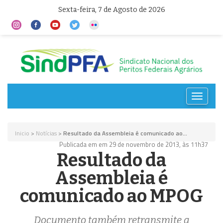
Sexta-feira, 7 de Agosto de 2026
Toggle
navigat
Inicio
>
Notícias
>
Resultado da Assembleia é comunicado ao...
Publicada em em 29 de novembro de 2013, às 11h37
Resultado da
Assembleia é
comunicado ao MPOG
Documento também retransmite a