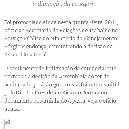
indignação da categoria
Foi protocolado ainda nesta quinta-feira, 28/11,
ofício ao Secretário de Relações de Trabalho no
Serviço Público do Ministério do Planejamento,
Sérgio Mendonça, comunicando a decisão da
Assembleia Geral.
O sentimento de indignação da categoria, que
permeou a decisão da Assembleia ao ter de
aceitar a imposição governista, foi retransmitido
pelo Diretor Presidente Ricardo Pereira no
documento encaminhado à pasta. Veja o ofício
abaixo.