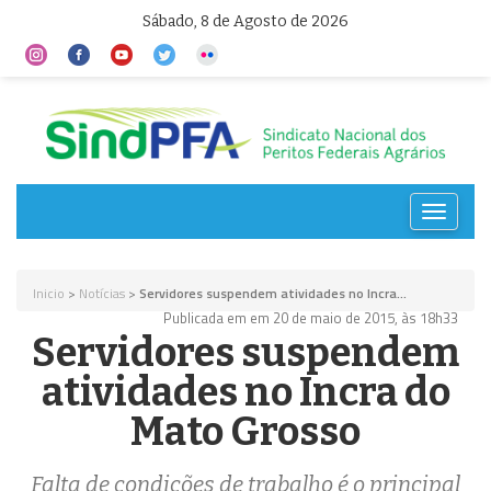
Sábado, 8 de Agosto de 2026
Toggle
navigat
Inicio
>
Notícias
>
Servidores suspendem atividades no Incra...
Publicada em em 20 de maio de 2015, às 18h33
Servidores suspendem
atividades no Incra do
Mato Grosso
Falta de condições de trabalho é o principal