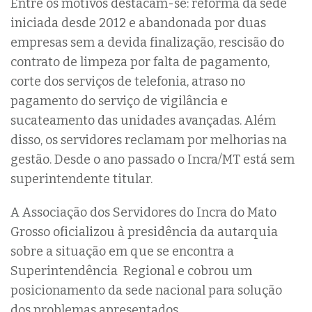
Entre os motivos destacam-se: reforma da sede
iniciada desde 2012 e abandonada por duas
empresas sem a devida finalização, rescisão do
contrato de limpeza por falta de pagamento,
corte dos serviços de telefonia, atraso no
pagamento do serviço de vigilância e
sucateamento das unidades avançadas. Além
disso, os servidores reclamam por melhorias na
gestão. Desde o ano passado o Incra/MT está sem
superintendente titular.
A Associação dos Servidores do Incra do Mato
Grosso oficializou à presidência da autarquia
sobre a situação em que se encontra a
Superintendência Regional e cobrou um
posicionamento da sede nacional para solução
dos problemas apresentados.