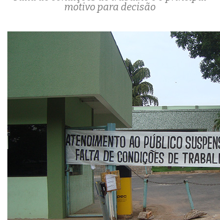
motivo para decisão