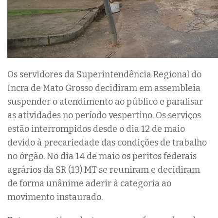
Os servidores da Superintendência Regional do
Incra de Mato Grosso decidiram em assembleia
suspender o atendimento ao público e paralisar
as atividades no período vespertino. Os serviços
estão interrompidos desde o dia 12 de maio
devido à precariedade das condições de trabalho
no órgão. No dia 14 de maio os peritos federais
agrários da SR (13) MT se reuniram e decidiram
de forma unânime aderir à categoria ao
movimento instaurado.