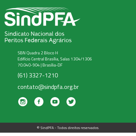
SBN Quadra 2 Bloco H
Edifício Central Brasília, Salas 1304/1306
70.040-904 | Brasília-DF
(61) 3327-1210
contato@sindpfa.org.br
© SindPFA - Todos direitos reservados.