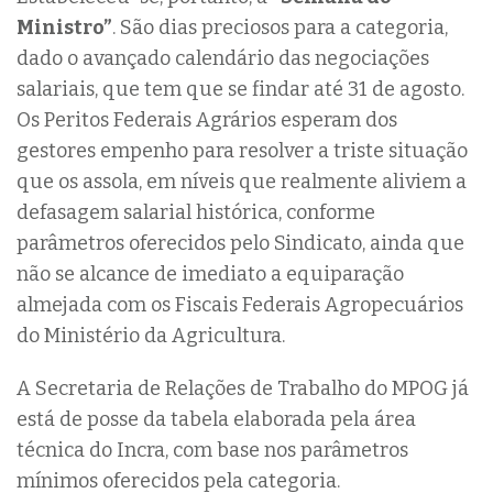
Ministro”
. São dias preciosos para a categoria,
dado o avançado calendário das negociações
salariais, que tem que se findar até 31 de agosto.
Os Peritos Federais Agrários esperam dos
gestores empenho para resolver a triste situação
que os assola, em níveis que realmente aliviem a
defasagem salarial histórica, conforme
parâmetros oferecidos pelo Sindicato, ainda que
não se alcance de imediato a equiparação
almejada com os Fiscais Federais Agropecuários
do Ministério da Agricultura.
A Secretaria de Relações de Trabalho do MPOG já
está de posse da tabela elaborada pela área
técnica do Incra, com base nos parâmetros
mínimos oferecidos pela categoria.