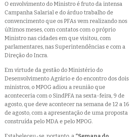
O envolvimento do Ministro é fruto da intensa
Campanha Salarial e do árduo trabalho de
convencimento que os PFAs vem realizando nos
últimos meses, com contatos com o próprio
Ministro nas cidades em que visitou, com
parlamentares, nas Superintendências e com a
Direção do Incra.
Em virtude da gestão do Ministério do
Desenvolvimento Agrário e do encontro dos dois
ministros, o MPOG adiou a reunião que
aconteceria com o SindPFA na sexta-feira, 9 de
agosto, que deve acontecer na semana de 12 a 16
de agosto, com a apresentação de uma proposta
construída pelo MDA e pelo MPOG.
Estabeleceu-se, portanto, a
“Semana do