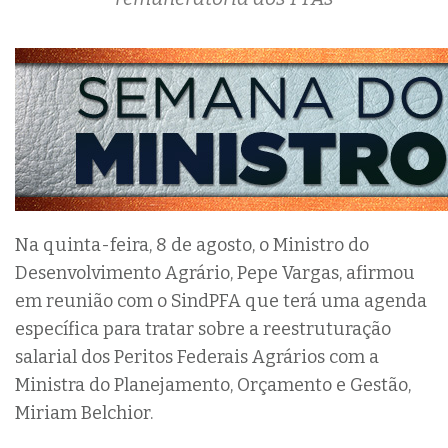
Na quinta-feira, 8 de agosto, o Ministro do
Desenvolvimento Agrário, Pepe Vargas, afirmou
em reunião com o SindPFA que terá uma agenda
específica para tratar sobre a reestruturação
salarial dos Peritos Federais Agrários com a
Ministra do Planejamento, Orçamento e Gestão,
Miriam Belchior.