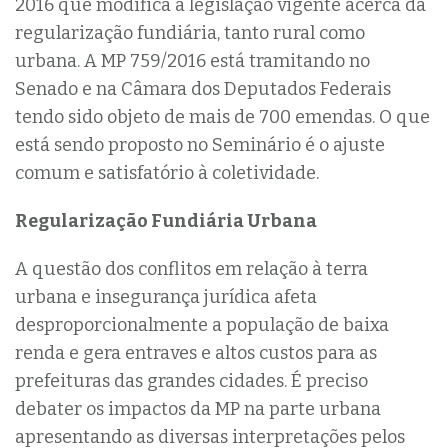
2016 que modifica a legislação vigente acerca da
regularização fundiária, tanto rural como
urbana. A MP 759/2016 está tramitando no
Senado e na Câmara dos Deputados Federais
tendo sido objeto de mais de 700 emendas. O que
está sendo proposto no Seminário é o ajuste
comum e satisfatório à coletividade.
Regularização Fundiária Urbana
A questão dos conflitos em relação à terra
urbana e insegurança jurídica afeta
desproporcionalmente a população de baixa
renda e gera entraves e altos custos para as
prefeituras das grandes cidades. É preciso
debater os impactos da MP na parte urbana
apresentando as diversas interpretações pelos