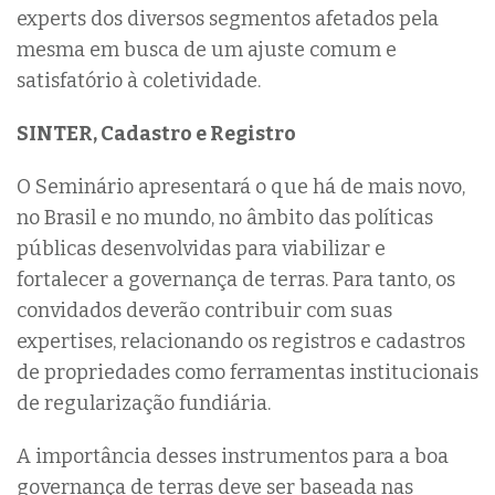
experts dos diversos segmentos afetados pela
mesma em busca de um ajuste comum e
satisfatório à coletividade.
SINTER, Cadastro e Registro
O Seminário apresentará o que há de mais novo,
no Brasil e no mundo, no âmbito das políticas
públicas desenvolvidas para viabilizar e
fortalecer a governança de terras. Para tanto, os
convidados deverão contribuir com suas
expertises, relacionando os registros e cadastros
de propriedades como ferramentas institucionais
de regularização fundiária.
A importância desses instrumentos para a boa
governança de terras deve ser baseada nas