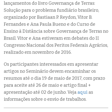
lançamentos do livro Governança de Terras:
Solução para o problema fundiário brasileiro,
organizado por Bastiaan P. Reydon, Vitor B.
Fernandes e Ana Paula Bueno e do Curso de
Ensino à Distância sobre Governança de Terras no
Brasil. Vitor e Ana estiveram em debates do II
Congresso Nacional dos Peritos Federais Agrários,
realizado em novembro de 2016.
Os participantes interessados em apresentar
artigos no Seminário devem encaminhar os
resumos até o dia 19 de maio de 2017, com prazo
para aceite até 26 de maio e artigo final +
apresentação até 02 de junho. Veja
aqui
as
informações sobre o envio de trabalhos.