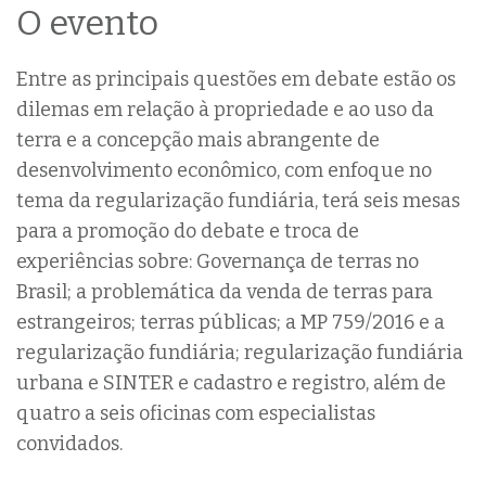
O evento
Entre as principais questões em debate estão os
dilemas em relação à propriedade e ao uso da
terra e a concepção mais abrangente de
desenvolvimento econômico, com enfoque no
tema da regularização fundiária, terá seis mesas
para a promoção do debate e troca de
experiências sobre: Governança de terras no
Brasil; a problemática da venda de terras para
estrangeiros; terras públicas; a MP 759/2016 e a
regularização fundiária; regularização fundiária
urbana e SINTER e cadastro e registro, além de
quatro a seis oficinas com especialistas
convidados.