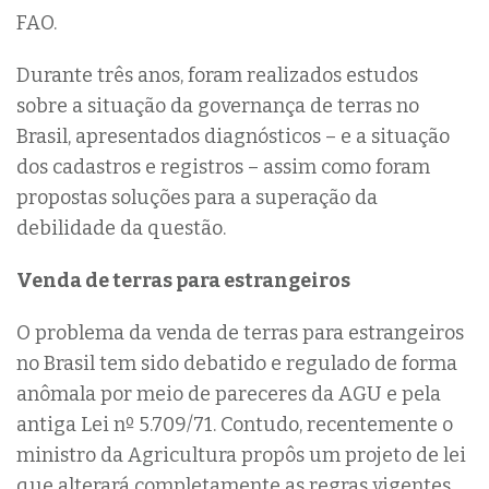
FAO.
Durante três anos, foram realizados estudos
sobre a situação da governança de terras no
Brasil, apresentados diagnósticos – e a situação
dos cadastros e registros – assim como foram
propostas soluções para a superação da
debilidade da questão.
Venda de terras para estrangeiros
O problema da venda de terras para estrangeiros
no Brasil tem sido debatido e regulado de forma
anômala por meio de pareceres da AGU e pela
antiga Lei nº 5.709/71. Contudo, recentemente o
ministro da Agricultura propôs um projeto de lei
que alterará completamente as regras vigentes.