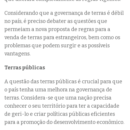
Considerando que a governança de terras é débil
no país, é preciso debater as questões que
permeiam a nova proposta de regras para a
venda de terras para estrangeiros, bem como os
problemas que podem surgir e as possíveis
vantagens.
Terras públicas
A questão das terras públicas é crucial para que
o país tenha uma melhora na governança de
terras. Considera-se que uma nação precisa
conhecer o seu território para ter a capacidade
de geri-lo e criar políticas públicas eficientes
para a promoção do desenvolvimento econômico.