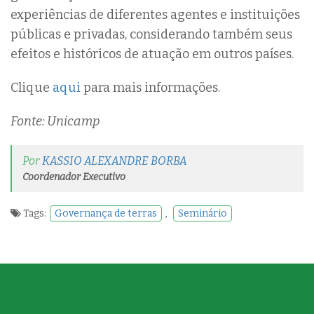
experiências de diferentes agentes e instituições
públicas e privadas, considerando também seus
efeitos e históricos de atuação em outros países.
Clique
aqui
para mais informações.
Fonte: Unicamp
Por
KASSIO ALEXANDRE BORBA
Coordenador Executivo
Tags:
Governança de terras
,
Seminário