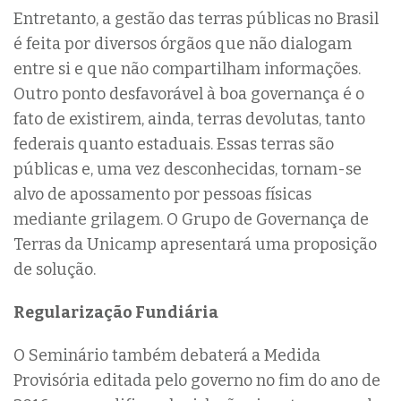
Entretanto, a gestão das terras públicas no Brasil
é feita por diversos órgãos que não dialogam
entre si e que não compartilham informações.
Outro ponto desfavorável à boa governança é o
fato de existirem, ainda, terras devolutas, tanto
federais quanto estaduais. Essas terras são
públicas e, uma vez desconhecidas, tornam-se
alvo de apossamento por pessoas físicas
mediante grilagem. O Grupo de Governança de
Terras da Unicamp apresentará uma proposição
de solução.
Regularização Fundiária
O Seminário também debaterá a Medida
Provisória editada pelo governo no fim do ano de