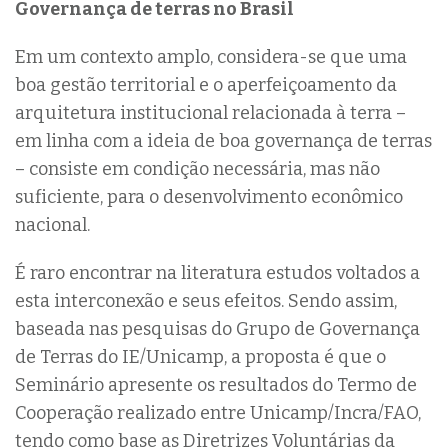
Governança de terras no Brasil
Em um contexto amplo, considera-se que uma
boa gestão territorial e o aperfeiçoamento da
arquitetura institucional relacionada à terra –
em linha com a ideia de boa governança de terras
– consiste em condição necessária, mas não
suficiente, para o desenvolvimento econômico
nacional.
É raro encontrar na literatura estudos voltados a
esta interconexão e seus efeitos. Sendo assim,
baseada nas pesquisas do Grupo de Governança
de Terras do IE/Unicamp, a proposta é que o
Seminário apresente os resultados do Termo de
Cooperação realizado entre Unicamp/Incra/FAO,
tendo como base as Diretrizes Voluntárias da