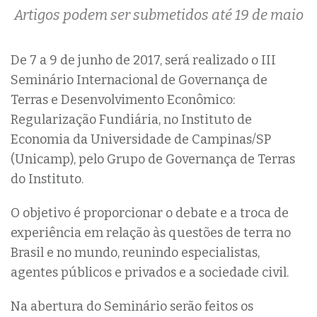
Artigos podem ser submetidos até 19 de maio
De 7 a 9 de junho de 2017, será realizado o III
Seminário Internacional de Governança de
Terras e Desenvolvimento Econômico:
Regularização Fundiária, no Instituto de
Economia da Universidade de Campinas/SP
(Unicamp), pelo Grupo de Governança de Terras
do Instituto.
O objetivo é proporcionar o debate e a troca de
experiência em relação às questões de terra no
Brasil e no mundo, reunindo especialistas,
agentes públicos e privados e a sociedade civil.
Na abertura do Seminário serão feitos os