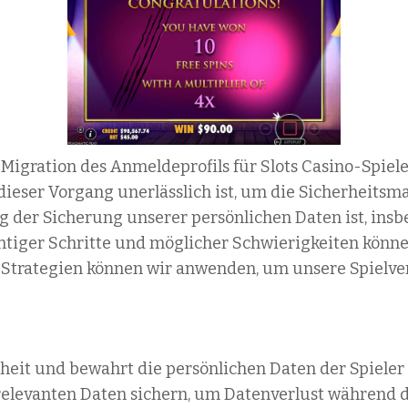
Migration des Anmeldeprofils für Slots Casino-Spieler
s dieser Vorgang unerlässlich ist, um die Sicherhei
tig der Sicherung unserer persönlichen Daten ist, i
htiger Schritte und möglicher Schwierigkeiten könn
 Strategien können wir anwenden, um unsere Spielver
heit und bewahrt die persönlichen Daten der Spieler 
e relevanten Daten sichern, um Datenverlust während