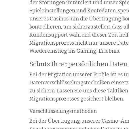
der Störungen minimiert und unser Spiele
Spieleinstellungen und Kontodaten, spei
unseres Casinos, um die Übertragung kor
kontrollieren, um sicherzustellen, dass
Kundensupport während dieser Zeit helfe
Migrationsprozess nicht nur unsere Date
Wiedereinstieg ins Gaming-Erlebnis.
Schutz Ihrer persönlichen Daten
Bei der Migration unserer Profile ist es 
Datenverschlüsselungstechniken einsetze
zu sichern. Lassen Sie uns diese Taktik
Migrationsprozesses gesichert bleiben.
Verschlüsselungsmethoden
Bei der Übertragung unserer Casino-Anm
Schutz unserer persönlichen Daten zu g