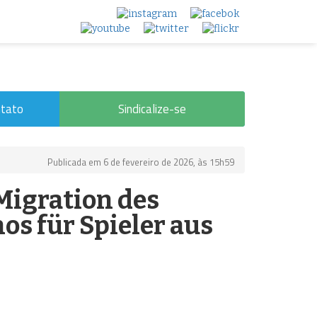
tato
Sindicalize-se
Publicada em 6 de fevereiro de 2026, às 15h59
Migration des
os für Spieler aus