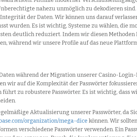
 Unberechtigte nahezu unmöglich zu dekodieren sind. 
 Integrität der Daten. Wir können uns darauf verlass
lusst wurden. Es ist wichtig, Systeme zu wählen, die
usten deutlich reduziert. Indem wir diesen Methoden P
en, während wir unsere Profile auf das neue Plattfo
Daten während der Migration unserer Casino-Login-Pr
ten wir auf die Komplexität der Passwörter fokussier
hrt zu robustere Passwörter. Es ist wichtig, dass w
eiden.
e regelmäßige Aktualisierung unserer Passwörter, da S
hbase.com/organization/mega-dice
können. Wir sollte
ttformen verschiedene Passwörter verwenden. Ein Pa