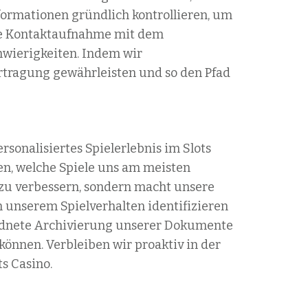
Informationen gründlich kontrollieren, um
 die Kontaktaufnahme mit dem
hwierigkeiten. Indem wir
rtragung gewährleisten und so den Pfad
sonalisiertes Spielerlebnis im Slots
den, welche Spiele uns am meisten
n zu verbessern, sondern macht unsere
 unserem Spielverhalten identifizieren
eordnete Archivierung unserer Dokumente
können. Verbleiben wir proaktiv in der
s Casino.