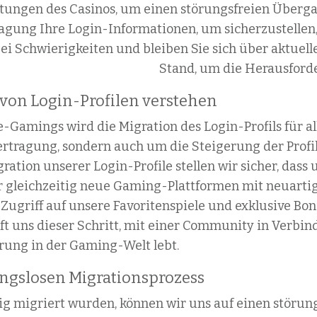
eitungen des Casinos, um einen störungsfreien Übergan
agung Ihre Login-Informationen, um sicherzustellen, 
 Schwierigkeiten und bleiben Sie sich über aktuell
Stand, um die Herausforde
 von Login-Profilen verstehen
Gamings wird die Migration des Login-Profils für alle
rtragung, sondern auch um die Steigerung der Profi
ration unserer Login-Profile stellen wir sicher, dass
ir gleichzeitig neue Gaming-Plattformen mit neuarti
ugriff auf unsere Favoritenspiele und exklusive Boni
ft uns dieser Schritt, mit einer Community in Verbind
rung in der Gaming-Welt lebt.
ungslosen Migrationsprozess
g migriert wurden, können wir uns auf einen störung