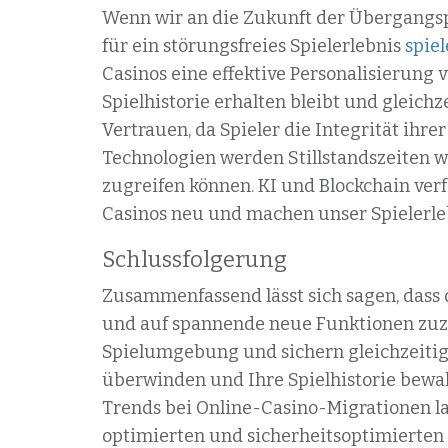
Wenn wir an die Zukunft der Übergangspr
für ein störungsfreies Spielerlebnis
spie
Casinos eine effektive Personalisierung 
Spielhistorie erhalten bleibt und gleichz
Vertrauen, da Spieler die Integrität ih
Technologien werden Stillstandszeiten w
zugreifen können. KI und Blockchain ver
Casinos neu und machen unser Spielerlebn
Schlussfolgerung
Zusammenfassend lässt sich sagen, dass di
und auf spannende neue Funktionen zuzug
Spielumgebung und sichern gleichzeitig
überwinden und Ihre Spielhistorie bewah
Trends bei Online-Casino-Migrationen la
optimierten und sicherheitsoptimierten S