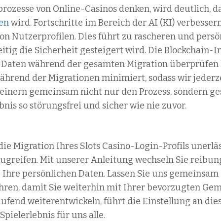
ozesse von Online-Casinos denken, wird deutlich, da
len
wird. Fortschritte im Bereich der AI (KI) verbesse
von Nutzerprofilen. Dies führt zu rascheren und pers
eitig die Sicherheit gesteigert wird. Die Blockchain-
rer Daten während der gesamten Migration überprüfen 
ährend der Migrationen minimiert, sodass wir jederze
feinern gemeinsam nicht nur den Prozess, sondern ges
is so störungsfrei und sicher wie nie zuvor.
e Migration Ihres Slots Casino-Login-Profils unerläss
reifen. Mit unserer Anleitung wechseln Sie reibungs
 Ihre persönlichen Daten. Lassen Sie uns gemeinsa
ren, damit Sie weiterhin mit Ihrer bevorzugten Geme
ufend weiterentwickeln, führt die Einstellung an d
pielerlebnis für uns alle.