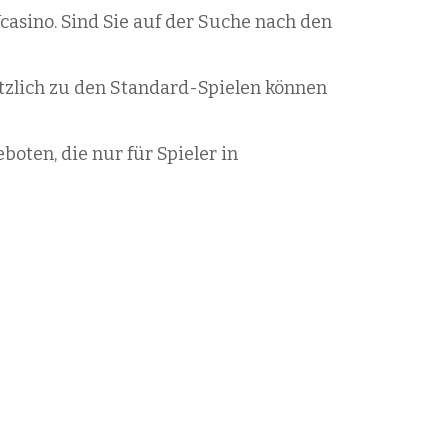
casino. Sind Sie auf der Suche nach den
sätzlich zu den Standard-Spielen können
oten, die nur für Spieler in