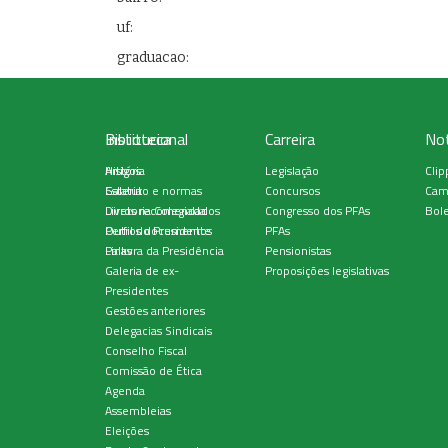
uf:
graduacao:
Institucional
Biblioteca
Carreira
Not
História
Artigos
Legislação
Clip
Estatuto e normas
Galeria
Concursos
Cam
Diretoria Colegiada
Livros recomendados
Congresso dos PFAs
Bole
Perfil do Presidente
Outros documentos
PFAs
Palavra da Presidência
Links
Pensionistas
Galeria de ex-
Proposições legislativas
Presidentes
Gestões anteriores
Delegacias Sindicais
Conselho Fiscal
Comissão de Ética
Agenda
Assembleias
Eleições