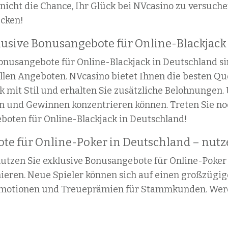
icht die Chance, Ihr Glück bei NVcasino zu versuch
ecken!
klusive Bonusangebote für Online-Blackjack
Bonusangebote für Online-Blackjack in Deutschland s
ellen Angeboten. NVcasino bietet Ihnen die besten 
k mit Stil und erhalten Sie zusätzliche Belohnungen.
ielen und Gewinnen konzentrieren können. Treten Sie 
eboten für Online-Blackjack in Deutschland!
e für Online-Poker in Deutschland – nutzen
tzen Sie exklusive Bonusangebote für Online-Poker i
ieren. Neue Spieler können sich auf einen großzüg
omotionen und Treueprämien für Stammkunden. Werd