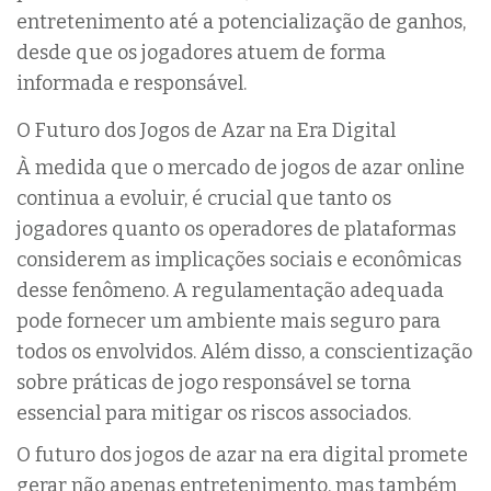
entretenimento até a potencialização de ganhos,
desde que os jogadores atuem de forma
informada e responsável.
O Futuro dos Jogos de Azar na Era Digital
À medida que o mercado de jogos de azar online
continua a evoluir, é crucial que tanto os
jogadores quanto os operadores de plataformas
considerem as implicações sociais e econômicas
desse fenômeno. A regulamentação adequada
pode fornecer um ambiente mais seguro para
todos os envolvidos. Além disso, a conscientização
sobre práticas de jogo responsável se torna
essencial para mitigar os riscos associados.
O futuro dos jogos de azar na era digital promete
gerar não apenas entretenimento, mas também