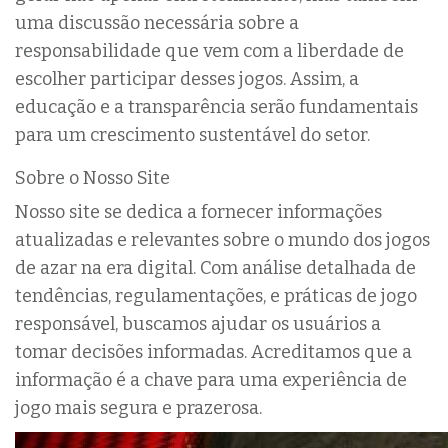
uma discussão necessária sobre a
responsabilidade que vem com a liberdade de
escolher participar desses jogos. Assim, a
educação e a transparência serão fundamentais
para um crescimento sustentável do setor.
Sobre o Nosso Site
Nosso site se dedica a fornecer informações
atualizadas e relevantes sobre o mundo dos jogos
de azar na era digital. Com análise detalhada de
tendências, regulamentações, e práticas de jogo
responsável, buscamos ajudar os usuários a
tomar decisões informadas. Acreditamos que a
informação é a chave para uma experiência de
jogo mais segura e prazerosa.