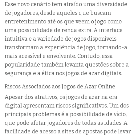
Esse novo cenário tem atraído uma diversidade
de jogadores, desde aqueles que buscam
entretenimento até os que veem o jogo como
uma possibilidade de renda extra. A interface
intuitiva e a variedade de jogos disponíveis
transformam a experiência de jogo, tornando-a
mais acessível e envolvente. Contudo, essa
popularidade também levanta questões sobre a
segurança e a ética nos jogos de azar digitais.
Riscos Associados aos Jogos de Azar Online
Apesar dos atrativos, os jogos de azar na era
digital apresentam riscos significativos. Um dos
principais problemas é a possibilidade de vício,
que pode afetar jogadores de todas as idades. A
facilidade de acesso a sites de apostas pode levar