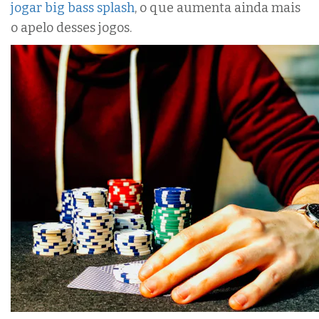
jogar big bass splash
, o que aumenta ainda mais
o apelo desses jogos.