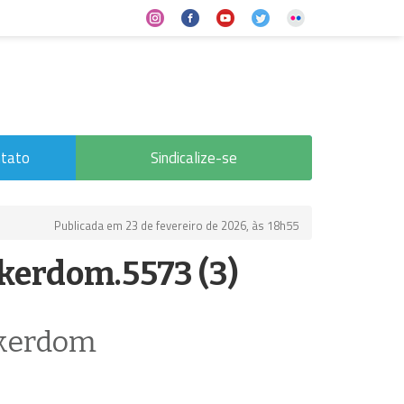
tato
Sindicalize-se
Publicada em 23 de fevereiro de 2026, às 18h55
erdom.5573 (3)
kerdom