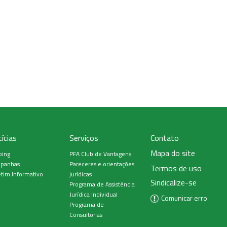
ícias
Serviços
Contato
Mapa do site
ping
PFA Club de Vantagens
panhas
Pareceres e orientações
Termos de uso
tim Informativo
jurídicas
Sindicalize-se
Programa de Assistência
Jurídica Individual
Comunicar erro
Programa de
Consultorias