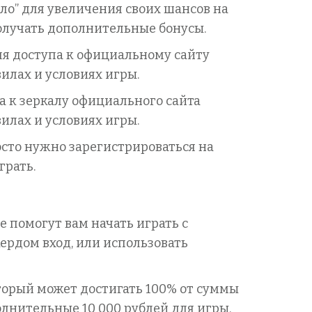
ло” для увеличения своих шансов на
получать дополнительные бонусы.
ля доступа к официальному сайту
вилах и условиях игры.
а к зеркалу официального сайта
вилах и условиях игры.
осто нужно зарегистрироваться на
грать.
 помогут вам начать играть с
ердом вход, или использовать
торый может достигать 100% от суммы
полнительные 10 000 рублей для игры.