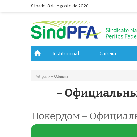
Sábado, 8 de Agosto de 2026
Institucional
Carreira
Artigos
> – Официа...
– Официальный
Покердом – Официаль