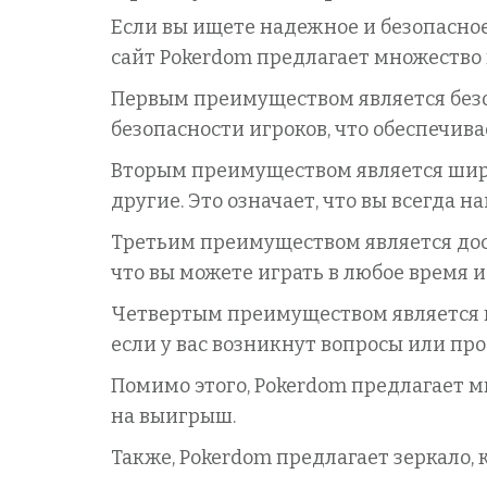
Если вы ищете надежное и безопасное
сайт Pokerdom предлагает множество
Первым преимуществом является безо
безопасности игроков, что обеспечива
Вторым преимуществом является широк
другие. Это означает, что вы всегда н
Третьим преимуществом является дост
что вы можете играть в любое время и
Четвертым преимуществом является п
если у вас возникнут вопросы или пр
Помимо этого, Pokerdom предлагает м
на выигрыш.
Также, Pokerdom предлагает зеркало, 