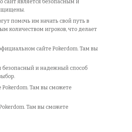
то сайт является безопасным и
защищены.
гут помочь им начать свой путь в
ым количеством игроков, что делает
официальном сайте Pokerdom. Там вы
ам безопасный и надежный способ
выбор.
е Pokerdom. Там вы сможете
Pokerdom. Там вы сможете