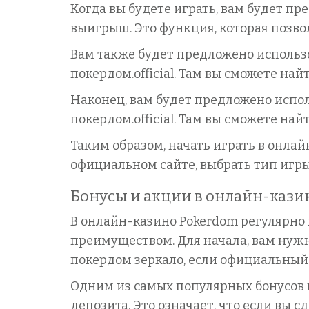
Когда вы будете играть, вам будет п
выигрыш. Это функция, которая позво
Вам также будет предложено использ
покердом.official. Там вы сможете на
Наконец, вам будет предложено испол
покердом.official. Там вы сможете на
Таким образом, начать играть в онла
официальном сайте, выбрать тип игры,
Бонусы и акции в онлайн-кази
В онлайн-казино Pokerdom регулярно 
преимуществом. Для начала, вам нужн
покердом зеркало, если официальный
Одним из самых популярных бонусов в
депозита. Это означает, что если вы 