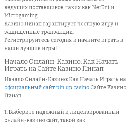
ведущих поставщиков, таких как NetEnt и
Microgaming.
Казино Пинап гарантирует честную игру и
защищенные транзакции.
Регистрируйтесь сегодня и начните играть в
наши лучшие игры!
Начало Онлайн-Казино: Как Начать
Играть на Сайте Казино Пинап
Начало Онлайн-Казино: Как Начать Играть на
официальный сайт pin up casino
Сайте Казино
Пинап
1. Выберите надёжный и лицензированный
онлайн-казино сайт, такой как