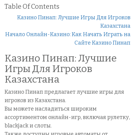
Table Of Contents
Казино Пинап: Лучшие Игры Для Игроков
Казахстана
Начало Онлайн-Казино: Как Начать Играть на
Сайте Казино Пинап
Казино Пинап: Лучшие
Игры Для Игроков
Казахстана
Казино Пинап предлагает лучшие игры для
игроков из Казахстана.
Вы можете насладиться широким
ассортиментом онлайн-игр, включая рулетку,
blackjack и слоты.
Также доступны игровые автоматы от