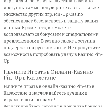
игры для игроков из Казахстана. В казино
доступны самые популярные слоты, а также
множество других игр. Pin-Up Casino
обеспечивает безопасность и защиту ваших
данных. Кроме того, вы можете
воспользоваться бонусами и специальными
предложениями. В казино также доступна
поддержка на русском языке. Не пропустите
возможность попробовать удачу в Казино Pin-
Up.
Начните Играть в Онлайн-Казино
Pin-Up в Казахстане
Начните играть в онлайн-казино Pin-Up в
Казахстане и наслаждайтесь лучшими
играми и выигрышами!
Регистрируйтесь сегодня и получите бонус за