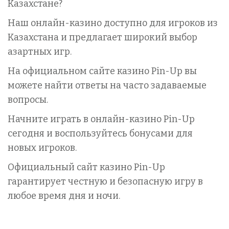
Казахстане?
Наш онлайн-казино доступно для игроков из
Казахстана и предлагает широкий выбор
азартных игр.
На официальном сайте казино Pin-Up вы
можете найти ответы на часто задаваемые
вопросы.
Начните играть в онлайн-казино Pin-Up
сегодня и воспользуйтесь бонусами для
новых игроков.
Официальный сайт казино Pin-Up
гарантирует честную и безопасную игру в
любое время дня и ночи.