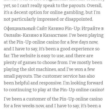
yet, so I can’t really speak to the payouts. Overall,
it’s a decent option for online gambling, but I’m
not particularly impressed or disappointed.
Официальный Сайт Казино Pin-Up: Играйте в
Онлайн-Казино в Казахстане. I’ve been playing
at the Pin-Up online casino for a few days now,
and I have to say, it’s been a good experience so
far. The website is easy to use, and there are
plenty of games to choose from. I’ve mostly been
playing the slot machines, and I’ve won a few
small payouts. The customer service has also
been helpful and responsive. I’m looking forward
to continuing to play at the Pin-Up online casino!
I’ve been a customer of the Pin-Up online casino
for a few weeks now, and I have to say, it’s been a