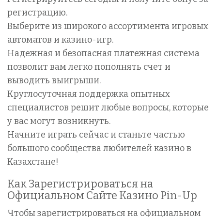
регистрацию.
Выберите из широкого ассортимента игровых
автоматов и казино-игр.
Надежная и безопасная платежная система
позволит вам легко пополнять счет и
выводить выигрыши.
Круглосуточная поддержка опытных
специалистов решит любые вопросы, которые
у вас могут возникнуть.
Начните играть сейчас и станьте частью
большого сообщества любителей казино в
Казахстане!
Как Зарегистрироваться на
Официальном Сайте Казино Pin-Up
Чтобы зарегистрироваться на официальном