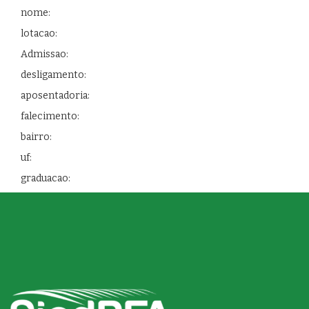
nome:
lotacao:
Admissao:
desligamento:
aposentadoria:
falecimento:
bairro:
uf:
graduacao: