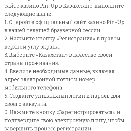
сайте казино Pin-Up в Казахстане, выполните
следующие шаги:
1. Откройте официальный сайт казино Pin-Up
в вашей текущей браузерной сессии.
2. Нажмите кнопку «Регистрация» в правом
верхнем углу экрана.
3. Выберите «Казахстан» в качестве своей
страны проживания.
4. Введите необходимые данные, включая
адрес электронной почты и номер
мобильного телефона.
5. Создайте уникальный логин и пароль для
своего аккаунта.
6. Нажмите кнопку «Зарегистрироваться» и
подтвердите свою электронную почту, чтобы
завершить процесс регистрации.