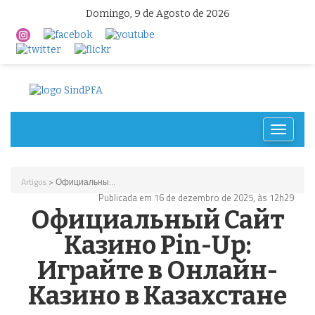
Domingo, 9 de Agosto de 2026
Toggle
navigat
Artigos
> Официальны...
Publicada em 16 de dezembro de 2025, às 12h29
Официальный Сайт
Казино Pin-Up:
Играйте в Онлайн-
Казино в Казахстане