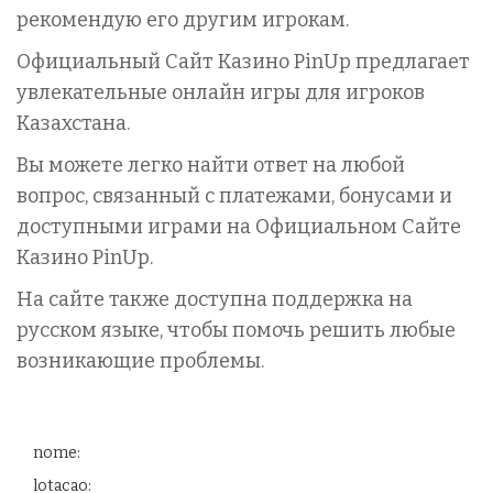
рекомендую его другим игрокам.
Официальный Сайт Казино PinUp предлагает
увлекательные онлайн игры для игроков
Казахстана.
Вы можете легко найти ответ на любой
вопрос, связанный с платежами, бонусами и
доступными играми на Официальном Сайте
Казино PinUp.
На сайте также доступна поддержка на
русском языке, чтобы помочь решить любые
возникающие проблемы.
nome:
lotacao: