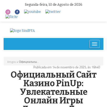
Segunda-feira, 10 de Agosto de 2026
Toggle
navigat
Artigos
> Официальны...
Publicada em 14 de novembro de 2025, às 16h40
Официальный Сайт
Казино PinUp:
Увлекательные
Онлайн Игры