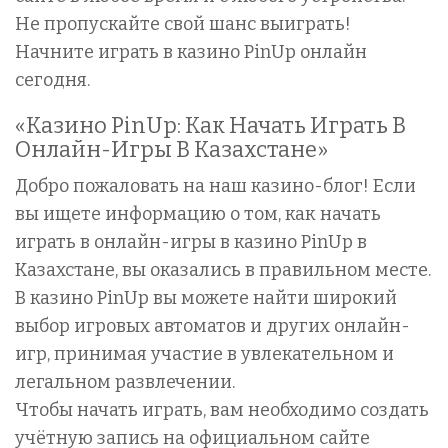
Не пропускайте свой шанс выиграть!
Начните играть в казино PinUp онлайн
сегодня.
«Казино PinUp: Как Начать Играть В
Онлайн-Игры В Казахстане»
Добро пожаловать на наш казино-блог! Если
вы ищете информацию о том, как начать
играть в онлайн-игры в казино PinUp в
Казахстане, вы оказались в правильном месте.
В казино PinUp вы можете найти широкий
выбор игровых автоматов и других онлайн-
игр, принимая участие в увлекательном и
легальном развлечении.
Чтобы начать играть, вам необходимо создать
учётную запись на официальном сайте