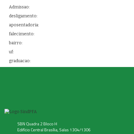
Admissao:
desligamento:
aposentadoria:
falecimento:
bairro:
uf:
graduacao:
SBN Quadra 2 Bloco H
Edifício Central Brasília, Salas 1304/1306