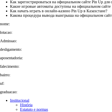
Как зарегистрироваться на официальном сайте Pin Up для 
Какие игровые автоматы доступны на официальном сайте P
Как начать играть в онлайн-казино Pin Up в Казахстане?
Какова процедура вывода выигрыша на официальном сайте
nome:
lotacao:
Admissao:
desligamento:
aposentadoria:
falecimento:
bairro:
uf:
graduacao:
Institucional
História
Estatuto e normas