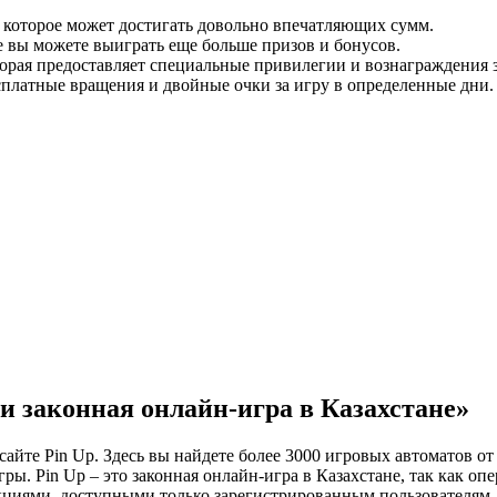
, которое может достигать довольно впечатляющих сумм.
де вы можете выиграть еще больше призов и бонусов.
торая предоставляет специальные привилегии и вознаграждения з
есплатные вращения и двойные очки за игру в определенные дни.
и законная онлайн-игра в Казахстане»
сайте Pin Up. Здесь вы найдете более 3000 игровых автоматов о
ры. Pin Up – это законная онлайн-игра в Казахстане, так как о
акциями, доступными только зарегистрированным пользователям.