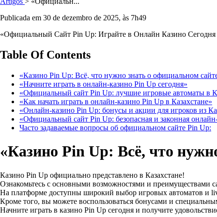
Artigos
> «Официальн...
Publicada em 30 de dezembro de 2025, às 7h49
«Официальный Сайт Pin Up: Играйте в Онлайн Казино Сегодня 
Table Of Contents
«Казино Pin Up: Всё, что нужно знать о официальном сайт
«Начните играть в онлайн-казино Pin Up сегодня»
«Официальный сайт Pin Up: лучшие игровые автоматы в К
«Как начать играть в онлайн-казино Pin Up в Казахстане»
«Онлайн-казино Pin Up: бонусы и акции для игроков из Ка
«Официальный сайт Pin Up: безопасная и законная онлайн-
Часто задаваемые вопросы об официальном сайте Pin Up:
«Казино Pin Up: Всё, что нужн
Казино Pin Up официально представлено в Казахстане!
Ознакомьтесь с основными возможностями и преимуществами с
На платформе доступны широкий выбор игровых автоматов и liv
Кроме того, вы можете воспользоваться бонусами и специальн
Начните играть в казино Pin Up сегодня и получите удовольстви