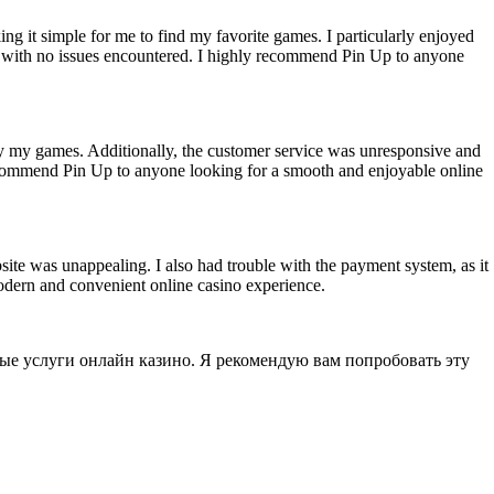
ng it simple for me to find my favorite games. I particularly enjoyed
sy, with no issues encountered. I highly recommend Pin Up to anyone
joy my games. Additionally, the customer service was unresponsive and
ecommend Pin Up to anyone looking for a smooth and enjoyable online
site was unappealing. I also had trouble with the payment system, as it
dern and convenient online casino experience.
ые услуги онлайн казино. Я рекомендую вам попробовать эту