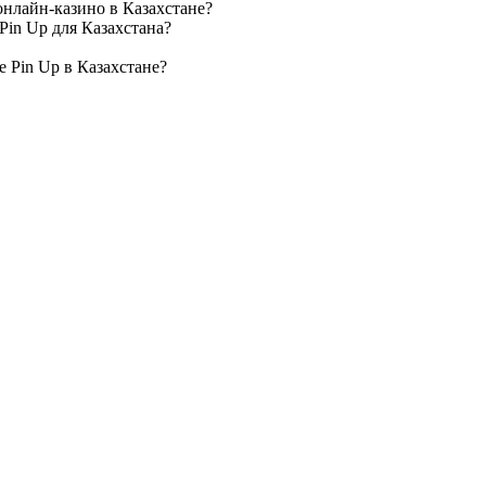
онлайн-казино в Казахстане?
in Up для Казахстана?
 Pin Up в Казахстане?