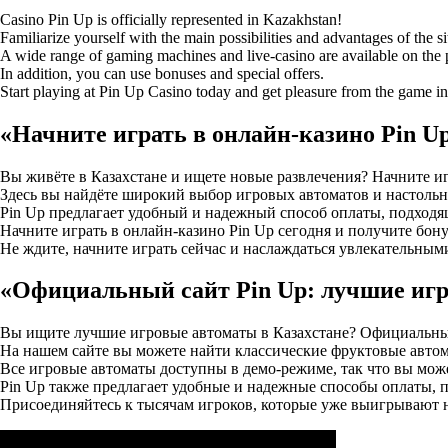
Casino Pin Up is officially represented in Kazakhstan!
Familiarize yourself with the main possibilities and advantages of the si
A wide range of gaming machines and live-casino are available on the 
In addition, you can use bonuses and special offers.
Start playing at Pin Up Casino today and get pleasure from the game in t
«Начните играть в онлайн-казино Pin Up
Вы живёте в Казахстане и ищете новые развлечения? Начните иг
Здесь вы найдёте широкий выбор игровых автоматов и настольн
Pin Up предлагает удобный и надежный способ оплаты, подходя
Начните играть в онлайн-казино Pin Up сегодня и получите бону
Не ждите, начните играть сейчас и наслаждаться увлекательным
«Официальный сайт Pin Up: лучшие игр
Вы ищите лучшие игровые автоматы в Казахстане? Официальный
На нашем сайте вы можете найти классические фруктовые автом
Все игровые автоматы доступны в демо-режиме, так что вы може
Pin Up также предлагает удобные и надежные способы оплаты, п
Присоединяйтесь к тысячам игроков, которые уже выигрывают н