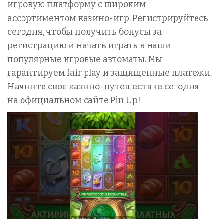
игровую платформу с широким
ассортиментом казино-игр. Регистрируйтесь
сегодня, чтобы получить бонусы за
регистрацию и начать играть в наши
популярные игровые автоматы. Мы
гарантируем fair play и защищенные платежи.
Начните свое казино-путешествие сегодня
на официальном сайте Pin Up!