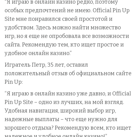
“Я играю в онлайн казино редко, поэтому
особых предпочтений не имею. Official Pin Up
Site мне понравился своей простотой и
удобством. Здесь можно найти множество
игр, но я еще не опробовала все возможности
сайта. Рекомендую тем, кто ищет простое и
удобное онлайн казино.”
Игратель Петр, 35 лет, оставил
положительный отзыв об официальном сайте
Pin Up:
“Я играю в онлайн казино уже давно, и Official
Pin Up Site – одно из лучших, на мой взгляд.
Удобная навигация, широкий выбор игр,
надежные выплаты – что еще нужно для
хорошего отдыха? Рекомендую всем, кто ищет
надежное и удобное онлайн казино!”