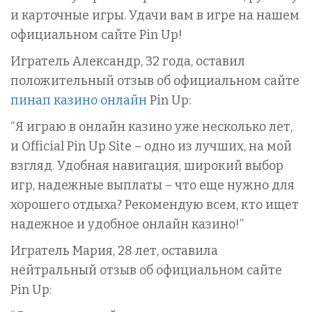
и карточные игры. Удачи вам в игре на нашем
официальном сайте Pin Up!
Игратель Александр, 32 года, оставил
положительный отзыв об официальном сайте
пинап казино онлайн
Pin Up:
“Я играю в онлайн казино уже несколько лет,
и Official Pin Up Site – одно из лучших, на мой
взгляд. Удобная навигация, широкий выбор
игр, надежные выплаты – что еще нужно для
хорошего отдыха? Рекомендую всем, кто ищет
надежное и удобное онлайн казино!”
Игратель Мария, 28 лет, оставила
нейтральный отзыв об официальном сайте
Pin Up: