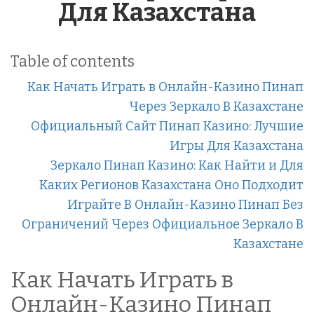
Для Казахстана
Table of contents
Как Начать Играть в Онлайн-Казино Пинап
Через Зеркало В Казахстане
Официальный Сайт Пинап Казино: Лучшие
Игры Для Казахстана
Зеркало Пинап Казино: Как Найти и Для
Каких Регионов Казахстана Оно Подходит
Играйте В Онлайн-Казино Пинап Без
Ограничений Через Официальное Зеркало В
Казахстане
Как Начать Играть в
Онлайн-Казино Пинап