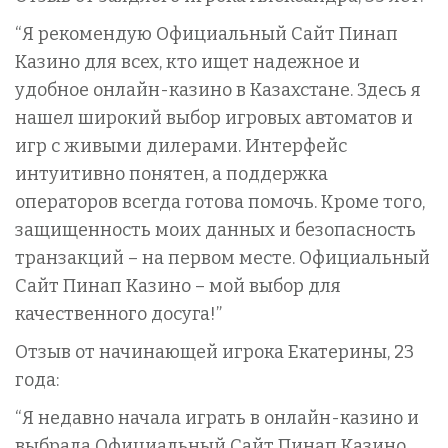
“Я рекомендую Официальный Сайт Пинап
Казино для всех, кто ищет надежное и
удобное онлайн-казино в Казахстане. Здесь я
нашел широкий выбор игровых автоматов и
игр с живыми дилерами. Интерфейс
интуитивно понятен, а поддержка
операторов всегда готова помочь. Кроме того,
защищенность моих данных и безопасность
транзакций – на первом месте. Официальный
Сайт Пинап Казино – мой выбор для
качественного досуга!”
Отзыв от начинающей игрока Екатерины, 23
года:
“Я недавно начала играть в онлайн-казино и
выбрала Официальный Сайт Пинап Казино,