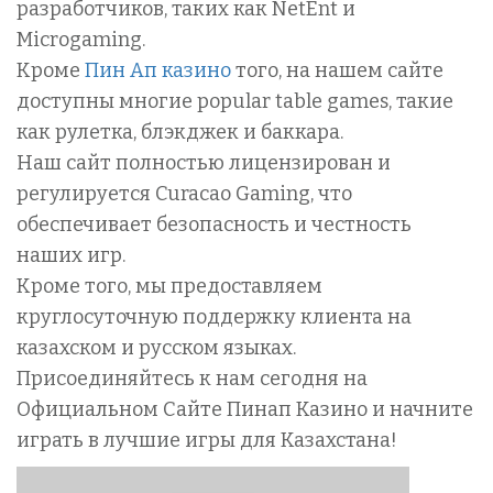
разработчиков, таких как NetEnt и
Microgaming.
Кроме
Пин Ап казино
того, на нашем сайте
доступны многие popular table games, такие
как рулетка, блэкджек и баккара.
Наш сайт полностью лицензирован и
регулируется Curacao Gaming, что
обеспечивает безопасность и честность
наших игр.
Кроме того, мы предоставляем
круглосуточную поддержку клиента на
казахском и русском языках.
Присоединяйтесь к нам сегодня на
Официальном Сайте Пинап Казино и начните
играть в лучшие игры для Казахстана!