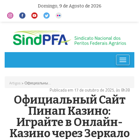
Domingo, 9 de Agosto de 2026
Toggle
navigat
Artigos
> Официальны...
Publicada em 17 de outubro de 2025, às 8h38
Официальный Сайт
Пинап Казино:
Играйте в Онлайн-
Казино через Зеркало