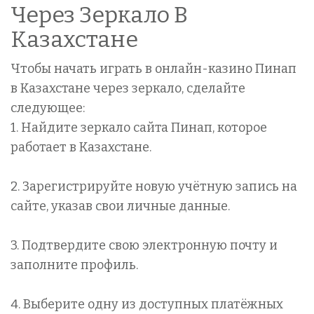
Через Зеркало В
Казахстане
Чтобы начать играть в онлайн-казино Пинап
в Казахстане через зеркало, сделайте
следующее:
1. Найдите зеркало сайта Пинап, которое
работает в Казахстане.
2. Зарегистрируйте новую учётную запись на
сайте, указав свои личные данные.
3. Подтвердите свою электронную почту и
заполните профиль.
4. Выберите одну из доступных платёжных