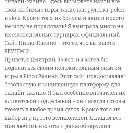
онлайн-казино. Здесь вы можете найти все
свои любимые игры, такие как рулетка, poker
и slots. Кроме того, их бонусы и акции просто
не могу не порадовать! Я выиграла много на
их еженедельных турнирах. Официальный
Сайт Пинко Казино – это то, что вы ищете!
REVIEW 2:
Привет, я Дмитрий, 35 лет, и я хотел бы
поделиться своим положительным опытом
игры в Pinco Казино. Этот сайт предоставляет
безопасную и защищенную платформу для
онлайн-казино. Я был особенно впечатлен их
клиентской поддержкой – они всегда готовы
помочь в любое время суток. Кроме того, их
выбор игр просто великолепен. Я нашел все
мои любимые слоты и даже обнаружил