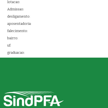
lotacao:
Admissao:
desligamento:
aposentadoria:
falecimento:
bairro:
uf:
graduacao: