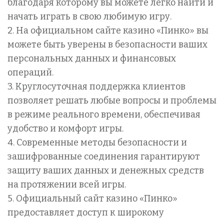
благодаря которому вы можете легко найти и
начать играть в свою любимую игру.
2. На официальном сайте казино «Пинко» вы
можете быть уверены в безопасности ваших
персональных данных и финансовых
операций.
3. Круглосуточная поддержка клиентов
позволяет решать любые вопросы и проблемы
в режиме реального времени, обеспечивая
удобство и комфорт игры.
4. Современные методы безопасности и
зашифрованные соединения гарантируют
защиту ваших данных и денежных средств
на протяжении всей игры.
5. Официальный сайт казино «Пинко»
предоставляет доступ к широкому