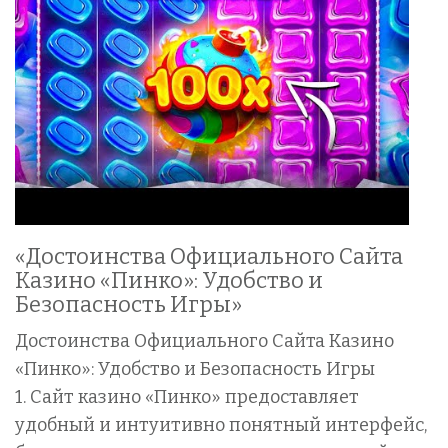
«Достоинства Официального Сайта
Казино «Пинко»: Удобство и
Безопасность Игры»
Достоинства Официального Сайта Казино
«Пинко»: Удобство и Безопасность Игры
1. Сайт казино «Пинко» предоставляет
удобный и интуитивно понятный интерфейс,