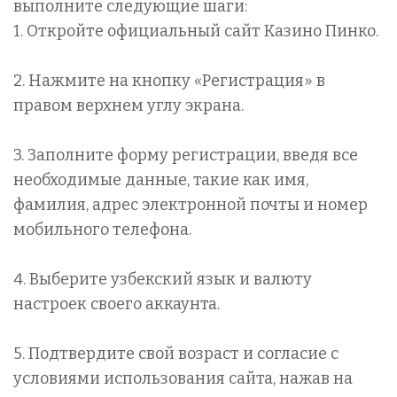
выполните следующие шаги:
1. Откройте официальный сайт Казино Пинко.
2. Нажмите на кнопку «Регистрация» в
правом верхнем углу экрана.
3. Заполните форму регистрации, введя все
необходимые данные, такие как имя,
фамилия, адрес электронной почты и номер
мобильного телефона.
4. Выберите узбекский язык и валюту
настроек своего аккаунта.
5. Подтвердите свой возраст и согласие с
условиями использования сайта, нажав на