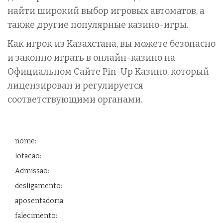
найти широкий выбор игровых автоматов, а
также другие популярные казино-игры.
Как игрок из Казахстана, вы можете безопасно
и законно играть в онлайн-казино на
Официальном Сайте Pin-Up Казино, который
лицензирован и регулируется
соответствующими органами.
nome:
lotacao:
Admissao:
desligamento:
aposentadoria:
falecimento: