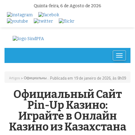
Quinta-feira, 6 de Agosto de 2026
Toggle
navigat
Artigos
> Официальны...
Publicada em 19 de janeiro de 2026, às 8h09
Официальный Сайт
Pin-Up Казино:
Играйте в Онлайн
Казино из Казахстана