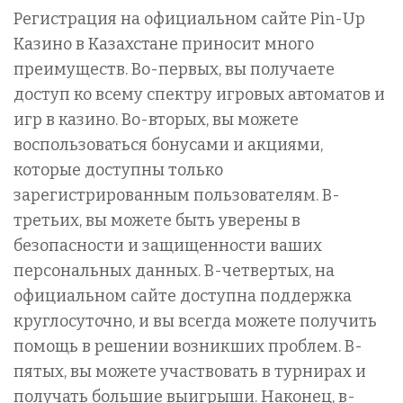
Регистрация на официальном сайте Pin-Up
Казино в Казахстане приносит много
преимуществ. Во-первых, вы получаете
доступ ко всему спектру игровых автоматов и
игр в казино. Во-вторых, вы можете
воспользоваться бонусами и акциями,
которые доступны только
зарегистрированным пользователям. В-
третьих, вы можете быть уверены в
безопасности и защищенности ваших
персональных данных. В-четвертых, на
официальном сайте доступна поддержка
круглосуточно, и вы всегда можете получить
помощь в решении возникших проблем. В-
пятых, вы можете участвовать в турнирах и
получать большие выигрыши. Наконец, в-