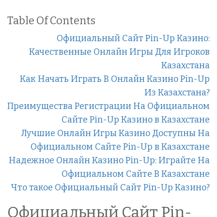
Table Of Contents
Официальный Сайт Pin-Up Казино:
Качественные Онлайн Игры Для Игроков
Казахстана
Как Начать Играть В Онлайн Казино Pin-Up
Из Казахстана?
Преимущества Регистрации На Официальном
Сайте Pin-Up Казино в Казахстане
Лучшие Онлайн Игры Казино Доступны На
Официальном Сайте Pin-Up в Казахстане
Надежное Онлайн Казино Pin-Up: Играйте На
Официальном Сайте В Казахстане
Что такое Официальный Сайт Pin-Up Казино?
Официальный Сайт Pin-