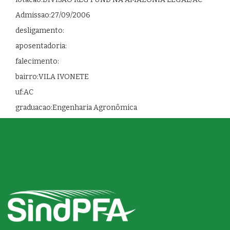
Admissao:27/09/2006
desligamento:
aposentadoria:
falecimento:
bairro:VILA IVONETE
uf:AC
graduacao:Engenharia Agronômica