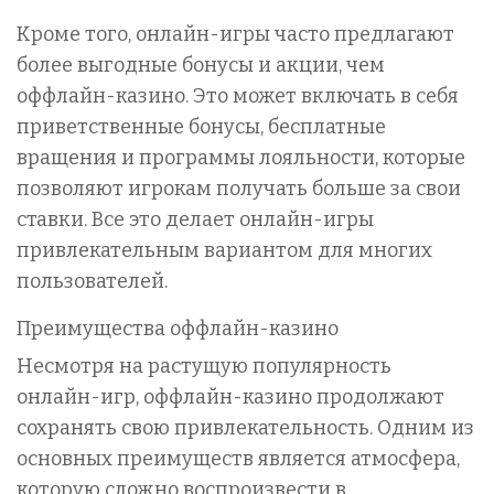
Кроме того, онлайн-игры часто предлагают
более выгодные бонусы и акции, чем
оффлайн-казино. Это может включать в себя
приветственные бонусы, бесплатные
вращения и программы лояльности, которые
позволяют игрокам получать больше за свои
ставки. Все это делает онлайн-игры
привлекательным вариантом для многих
пользователей.
Преимущества оффлайн-казино
Несмотря на растущую популярность
онлайн-игр, оффлайн-казино продолжают
сохранять свою привлекательность. Одним из
основных преимуществ является атмосфера,
которую сложно воспроизвести в