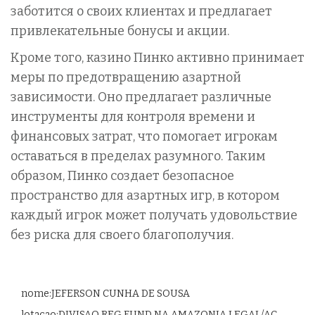
заботится о своих клиентах и предлагает
привлекательные бонусы и акции.
Кроме того, казино Пинко активно принимает
меры по предотвращению азартной
зависимости. Оно предлагает различные
инструменты для контроля времени и
финансовых затрат, что помогает игрокам
оставаться в пределах разумного. Таким
образом, Пинко создает безопасное
пространство для азартных игр, в котором
каждый игрок может получать удовольствие
без риска для своего благополучия.
nome:JEFERSON CUNHA DE SOUSA
lotacao:DIVISAO REG FUND NA AMAZONIA LEGAL/AC