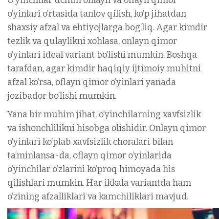
O’yinchilar uchun onlayn va oflayn qimor
o’yinlari o’rtasida tanlov qilish, ko’p jihatdan
shaxsiy afzal va ehtiyojlarga bog’liq. Agar kimdir
tezlik va qulaylikni xohlasa, onlayn qimor
o’yinlari ideal variant bo’lishi mumkin. Boshqa
tarafdan, agar kimdir haqiqiy ijtimoiy muhitni
afzal ko’rsa, oflayn qimor o’yinlari yanada
jozibador bo’lishi mumkin.
Yana bir muhim jihat, o’yinchilarning xavfsizlik
va ishonchlilikni hisobga olishidir. Onlayn qimor
o’yinlari ko’plab xavfsizlik choralari bilan
ta’minlansa-da, oflayn qimor o’yinlarida
o’yinchilar o’zlarini ko’proq himoyada his
qilishlari mumkin. Har ikkala variantda ham
o’zining afzalliklari va kamchiliklari mavjud.