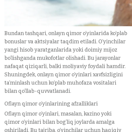
Bundan tashqari, onlayn qimor o’yinlarida ko’plab
bonuslar va aktsiyalar taqdim etiladi. O’yinchilar
yangi hisob yaratganlarida yoki doimiy mijoz
bo’lishganda mukofotlar olishadi. Bu jarayonlar
nafaqat qiziqarli, balki moliyaviy foydali hamdir.
Shuningdek, onlayn qimor o’yinlari xavfsizligini
ta’minlash uchun ko’plab muhofaza vositalari
bilan qo’llab-quvvatlanadi.
Oflayn qimor o’yinlarining afzalliklari
Oflayn qimor o’yinlari, masalan, kazino yoki
qimor o’yinlari bilan bog’liq joylarda amalga
oshiriladi. Bu tajriba, o’yinchilar uchun haqiqiy