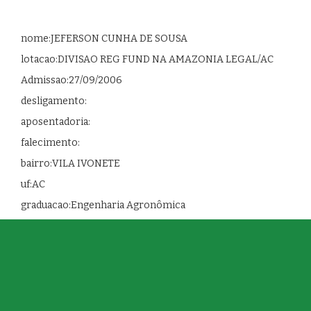
nome:JEFERSON CUNHA DE SOUSA
lotacao:DIVISAO REG FUND NA AMAZONIA LEGAL/AC
Admissao:27/09/2006
desligamento:
aposentadoria:
falecimento:
bairro:VILA IVONETE
uf:AC
graduacao:Engenharia Agronômica