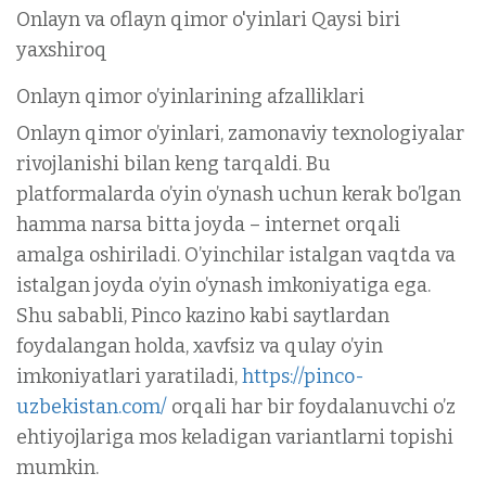
Onlayn va oflayn qimor o'yinlari Qaysi biri
yaxshiroq
Onlayn qimor o’yinlarining afzalliklari
Onlayn qimor o’yinlari, zamonaviy texnologiyalar
rivojlanishi bilan keng tarqaldi. Bu
platformalarda o’yin o’ynash uchun kerak bo’lgan
hamma narsa bitta joyda – internet orqali
amalga oshiriladi. O’yinchilar istalgan vaqtda va
istalgan joyda o’yin o’ynash imkoniyatiga ega.
Shu sababli, Pinco kazino kabi saytlardan
foydalangan holda, xavfsiz va qulay o’yin
imkoniyatlari yaratiladi,
https://pinco-
uzbekistan.com/
orqali har bir foydalanuvchi o’z
ehtiyojlariga mos keladigan variantlarni topishi
mumkin.