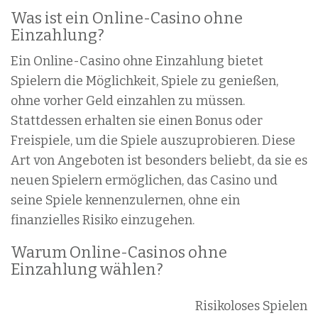
Was ist ein Online-Casino ohne
Einzahlung?
Ein Online-Casino ohne Einzahlung bietet
Spielern die Möglichkeit, Spiele zu genießen,
ohne vorher Geld einzahlen zu müssen.
Stattdessen erhalten sie einen Bonus oder
Freispiele, um die Spiele auszuprobieren. Diese
Art von Angeboten ist besonders beliebt, da sie es
neuen Spielern ermöglichen, das Casino und
seine Spiele kennenzulernen, ohne ein
finanzielles Risiko einzugehen.
Warum Online-Casinos ohne
Einzahlung wählen?
Risikoloses Spielen