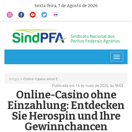
Sexta-feira, 7 de Agosto de 2026
Toggle
navigat
Artigos
> Online-Casino ohne E...
Publicada em 14 de maio de 2026, às 9h03
Online-Casino ohne
Einzahlung: Entdecken
Sie Herospin und Ihre
Gewinnchancen