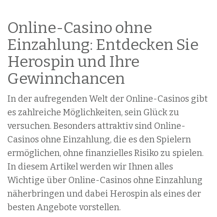
Online-Casino ohne
Einzahlung: Entdecken Sie
Herospin und Ihre
Gewinnchancen
In der aufregenden Welt der Online-Casinos gibt
es zahlreiche Möglichkeiten, sein Glück zu
versuchen. Besonders attraktiv sind Online-
Casinos ohne Einzahlung, die es den Spielern
ermöglichen, ohne finanzielles Risiko zu spielen.
In diesem Artikel werden wir Ihnen alles
Wichtige über Online-Casinos ohne Einzahlung
näherbringen und dabei Herospin als eines der
besten Angebote vorstellen.