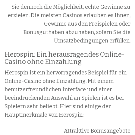
Sie dennoch die Möglichkeit, echte Gewinne zu
erzielen. Die meisten Casinos erlauben es Ihnen,
Gewinne aus den Freispielen oder
Bonusguthaben abzuheben, sofern Sie die
Umsatzbedingungen erfüllen.
Herospin: Ein herausragendes Online-
Casino ohne Einzahlung
Herospin ist ein hervorragendes Beispiel für ein
Online-Casino ohne Einzahlung. Mit einem
benutzerfreundlichen Interface und einer
beeindruckenden Auswahl an Spielen ist es bei
Spielern sehr beliebt. Hier sind einige der
Hauptmerkmale von Herospin:
Attraktive Bonusangebote