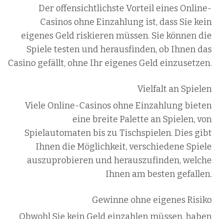
Der offensichtlichste Vorteil eines Online-
Casinos ohne Einzahlung ist, dass Sie kein
eigenes Geld riskieren müssen. Sie können die
Spiele testen und herausfinden, ob Ihnen das
Casino gefällt, ohne Ihr eigenes Geld einzusetzen.
Vielfalt an Spielen
Viele Online-Casinos ohne Einzahlung bieten
eine breite Palette an Spielen, von
Spielautomaten bis zu Tischspielen. Dies gibt
Ihnen die Möglichkeit, verschiedene Spiele
auszuprobieren und herauszufinden, welche
Ihnen am besten gefallen.
Gewinne ohne eigenes Risiko
Obwohl Sie kein Geld einzahlen müssen, haben