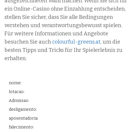
ausgezeichneten Wahl machen. Wenn Sie sich für
ein Online-Casino ohne Einzahlung entscheiden,
stellen Sie sicher, dass Sie alle Bedingungen
verstehen und verantwortungsbewusst spielen.
Für weitere Informationen und Angebote
besuchen Sie auch
colourful-greens.at
, um die
besten Tipps und Tricks für Ihr Spielerlebnis zu
erhalten.
nome:
lotacao:
Admissao:
desligamento:
aposentadoria:
falecimento: