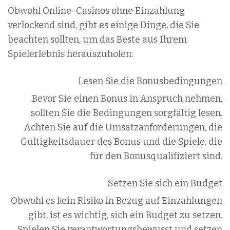
Obwohl Online-Casinos ohne Einzahlung
verlockend sind, gibt es einige Dinge, die Sie
beachten sollten, um das Beste aus Ihrem
Spielerlebnis herauszuholen:
Lesen Sie die Bonusbedingungen
Bevor Sie einen Bonus in Anspruch nehmen,
sollten Sie die Bedingungen sorgfältig lesen.
Achten Sie auf die Umsatzanforderungen, die
Gültigkeitsdauer des Bonus und die Spiele, die
für den Bonusqualifiziert sind.
Setzen Sie sich ein Budget
Obwohl es kein Risiko in Bezug auf Einzahlungen
gibt, ist es wichtig, sich ein Budget zu setzen.
Spielen Sie verantwortungsbewusst und setzen